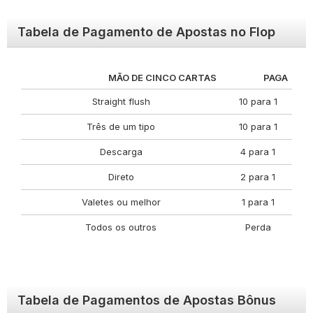
Tabela de Pagamento de Apostas no Flop
MÃO DE CINCO CARTAS
PAGA
Straight flush
10 para 1
Três de um tipo
10 para 1
Descarga
4 para 1
Direto
2 para 1
Valetes ou melhor
1 para 1
Todos os outros
Perda
Tabela de Pagamentos de Apostas Bônus