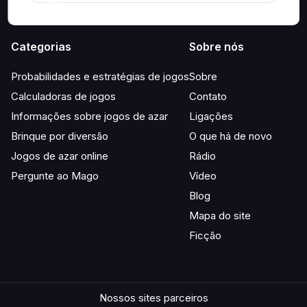
Categorias
Sobre nós
Probabilidades e estratégias de jogos
Sobre
Calculadoras de jogos
Contato
Informações sobre jogos de azar
Ligações
Brinque por diversão
O que há de novo
Jogos de azar online
Rádio
Pergunte ao Mago
Vídeo
Blog
Mapa do site
Ficção
Nossos sites parceiros