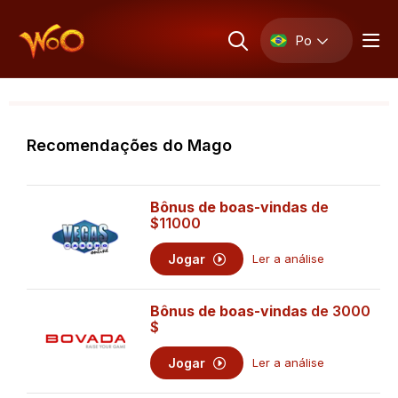
Po
Recomendações do Mago
Bônus de boas-vindas
de
$11000
Jogar
Ler a análise
Bônus de boas-vindas
de 3000
$
Jogar
Ler a análise