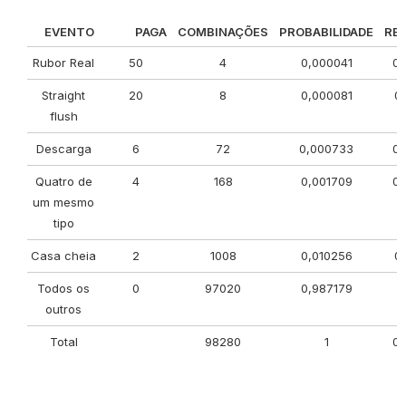
EVENTO
PAGA
COMBINAÇÕES
PROBABILIDADE
RE
Rubor Real
50
4
0,000041
0,
Straight
20
8
0,000081
0
flush
Descarga
6
72
0,000733
0,
Quatro de
4
168
0,001709
0,
um mesmo
tipo
Casa cheia
2
1008
0,010256
0
Todos os
0
97020
0,987179
outros
Total
98280
1
0,