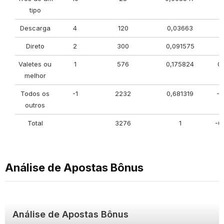
tipo
Descarga
4
120
0,03663
0
Direto
2
300
0,091575
0
Valetes ou
1
576
0,175824
0
melhor
Todos os
-1
2232
0,681319
-0
outros
Total
3276
1
-0
Análise de Apostas Bônus
Análise de Apostas Bônus