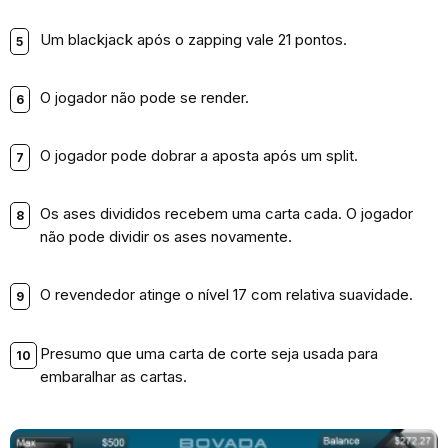
Um blackjack após o zapping vale 21 pontos.
O jogador não pode se render.
O jogador pode dobrar a aposta após um split.
Os ases divididos recebem uma carta cada. O jogador
não pode dividir os ases novamente.
O revendedor atinge o nível 17 com relativa suavidade.
Presumo que uma carta de corte seja usada para
embaralhar as cartas.