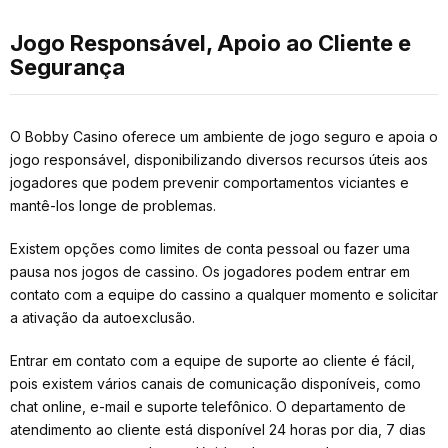
Jogo Responsável, Apoio ao Cliente e
Segurança
O Bobby Casino oferece um ambiente de jogo seguro e apoia o
jogo responsável, disponibilizando diversos recursos úteis aos
jogadores que podem prevenir comportamentos viciantes e
mantê-los longe de problemas.
Existem opções como limites de conta pessoal ou fazer uma
pausa nos jogos de cassino. Os jogadores podem entrar em
contato com a equipe do cassino a qualquer momento e solicitar
a ativação da autoexclusão.
Entrar em contato com a equipe de suporte ao cliente é fácil,
pois existem vários canais de comunicação disponíveis, como
chat online, e-mail e suporte telefônico. O departamento de
atendimento ao cliente está disponível 24 horas por dia, 7 dias