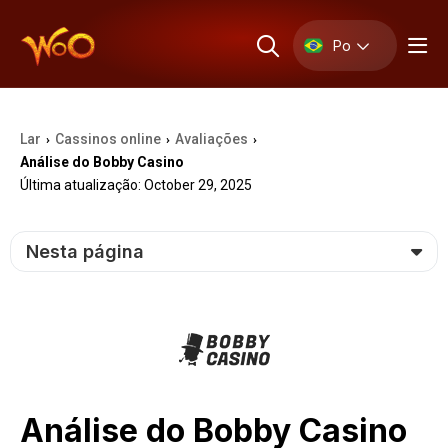
Po
Lar
Cassinos online
Avaliações
›
›
›
Análise do Bobby Casino
Última atualização: October 29, 2025
Nesta página
Análise do Bobby Casino