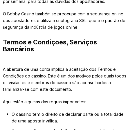
por semana, para todas as dúvidas dos apostadores.
O Bobby Casino também se preocupa com a segurança online
dos apostadores e utiliza a criptografia SSL, que é o padrão de
segurança da indústria de jogos online.
Termos e Condições, Serviços
Bancários
A abertura de uma conta implica a aceitação dos Termos e
Condições do cassino. Este é um dos motivos pelos quais todos
os visitantes e membros do cassino são aconselhados a
familiarizar-se com este documento.
Aqui estão algumas das regras importantes:
O cassino tem o direito de declarar parte ou a totalidade
de uma aposta inválida.