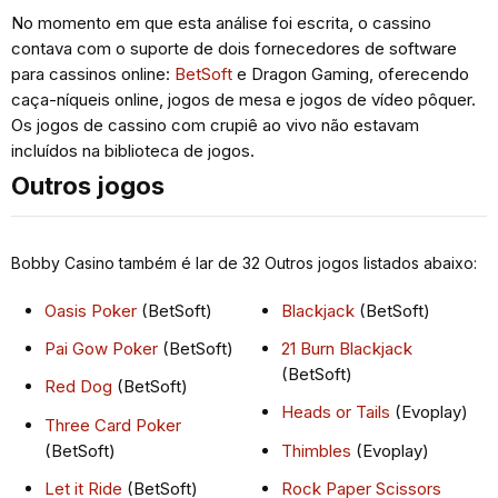
No momento em que esta análise foi escrita, o cassino
contava com o suporte de dois fornecedores de software
para cassinos online:
BetSoft
e Dragon Gaming, oferecendo
caça-níqueis online, jogos de mesa e jogos de vídeo pôquer.
Os jogos de cassino com crupiê ao vivo não estavam
incluídos na biblioteca de jogos.
Outros jogos
Bobby Casino também é lar de 32 Outros jogos listados abaixo:
Oasis Poker
(BetSoft)
Blackjack
(BetSoft)
Pai Gow Poker
(BetSoft)
21 Burn Blackjack
(BetSoft)
Red Dog
(BetSoft)
Heads or Tails
(Evoplay)
Three Card Poker
(BetSoft)
Thimbles
(Evoplay)
Let it Ride
(BetSoft)
Rock Paper Scissors