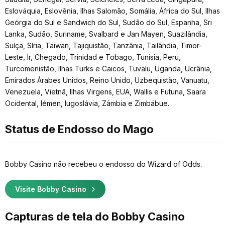
Eslováquia, Eslovênia, Ilhas Salomão, Somália, África do Sul, Ilhas
Geórgia do Sul e Sandwich do Sul, Sudão do Sul, Espanha, Sri
Lanka, Sudão, Suriname, Svalbard e Jan Mayen, Suazilândia,
Suíça, Síria, Taiwan, Tajiquistão, Tanzânia, Tailândia, Timor-
Leste, Ir, Chegado, Trinidad e Tobago, Tunísia, Peru,
Turcomenistão, Ilhas Turks e Caicos, Tuvalu, Uganda, Ucrânia,
Emirados Árabes Unidos, Reino Unido, Uzbequistão, Vanuatu,
Venezuela, Vietnã, Ilhas Virgens, EUA, Wallis e Futuna, Saara
Ocidental, Iémen, Iugoslávia, Zâmbia e Zimbábue.
Status de Endosso do Mago
Bobby Casino não recebeu o endosso do Wizard of Odds.
Visite Bobby Casino
Capturas de tela do Bobby Casino