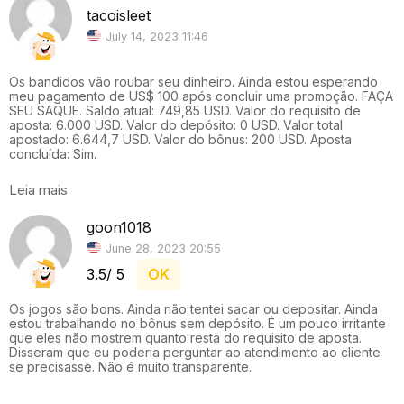
tacoisleet
July 14, 2023 11:46
Os bandidos vão roubar seu dinheiro. Ainda estou esperando
meu pagamento de US$ 100 após concluir uma promoção. FAÇA
SEU SAQUE. Saldo atual: 749,85 USD. Valor do requisito de
aposta: 6.000 USD. Valor do depósito: 0 USD. Valor total
apostado: 6.644,7 USD. Valor do bônus: 200 USD. Aposta
concluída: Sim.
Leia mais
goon1018
June 28, 2023 20:55
3.5
/ 5
OK
Os jogos são bons. Ainda não tentei sacar ou depositar. Ainda
estou trabalhando no bônus sem depósito. É um pouco irritante
que eles não mostrem quanto resta do requisito de aposta.
Disseram que eu poderia perguntar ao atendimento ao cliente
se precisasse. Não é muito transparente.