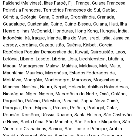
Falkland (Malvinas), Ilhas Faroé, Fiji, França, Guiana Francesa,
Polinésia Francesa, Territórios Franceses do Sul, Gabão,
Gâmbia, Geórgia, Gana, Gibraltar, Groenlândia, Granada,
Guadalupe, Guatemala, Guiné, Guiné-Bissau, Guiana, Haiti, Ilha
Heard e Ilhas McDonald, Honduras, Hong Kong, Hungria, Índia,
Indonésia, Irã, Iraque, Irlanda, Ilha de Man, Israel, Itália, Jamaica,
Jersey, Jordânia, Cazaquistão, Quênia, Kiribati, Coreia,
República Popular Democrática da, Kuwait, Quirguistão, Laos,
Letônia, Líbano, Lesoto, Libéria, Líbia, Liechtenstein, Lituânia,
Macau, Madagáscar, Malawi, Malásia, Maldivas, Mali, Malta,
Mauritânia, Maurício, Micronésia, Estados Federados da,
Moldávia, Mongólia, Montenegro, Marrocos, Moçambique,
Mianmar, Namíbia, Nauru, Nepal, Holanda, Antilhas Holandesas,
Nicarágua, Níger, Nigéria, Macedônia do Norte, Omã, Ontário,
Paquistão, Palácio, Palestina, Panamá, Papua Nova Guiné,
Paraguai, Peru, Filipinas, Pitcairn, Polônia, Portugal, Catar,
Reunião, Romênia, Rússia, Ruanda, Santa Helena, São Cristóvão
e Nevis, Santa Lúcia, São Martinho, São Pedro e Miquelon, São
Vicente e Granadinas, Samoa, São Tomé e Príncipe, Arábia
Saudita, Senegal, Sérvia, Seicheles, Serra Leoa, Cingapura,