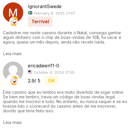
IgnorantSwede
February 8, 2025 21:47
Terrível
Cadastrei-me neste cassino durante o Natal, consegui ganhar
algum dinheiro com o chip de boas-vindas de 10$, fui sacar e
agora, quase um mês depois, ainda não recebi nada.
Leia mais
ericadawn11-0
October 6, 2024 21:55
2.9
/ 5
OK
Este cassino que eu lembro era muito divertido de jogar online.
Se bem me lembro, havia um código de boas-vindas legal
quando me inscrevi e tudo. No entanto, eu nunca saquei e se eu
tivesse lido o scorecard do cassino antes de me inscrever,
duvido que teria feito isso.
Leia mais