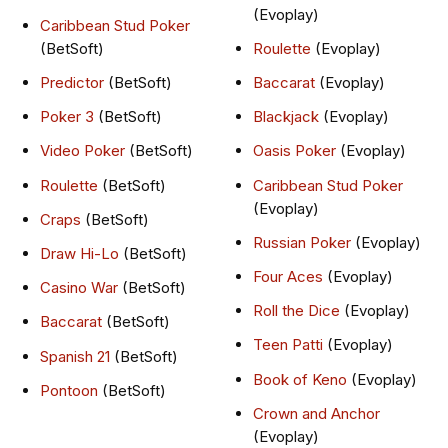
(Evoplay)
Caribbean Stud Poker
(BetSoft)
Roulette
(Evoplay)
Predictor
(BetSoft)
Baccarat
(Evoplay)
Poker 3
(BetSoft)
Blackjack
(Evoplay)
Video Poker
(BetSoft)
Oasis Poker
(Evoplay)
Roulette
(BetSoft)
Caribbean Stud Poker
(Evoplay)
Craps
(BetSoft)
Russian Poker
(Evoplay)
Draw Hi-Lo
(BetSoft)
Four Aces
(Evoplay)
Casino War
(BetSoft)
Roll the Dice
(Evoplay)
Baccarat
(BetSoft)
Teen Patti
(Evoplay)
Spanish 21
(BetSoft)
Book of Keno
(Evoplay)
Pontoon
(BetSoft)
Crown and Anchor
(Evoplay)