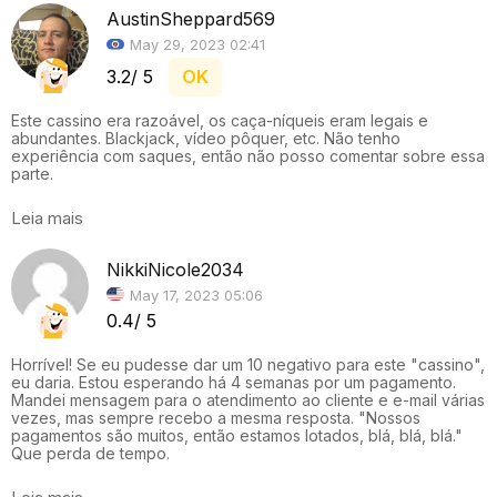
AustinSheppard569
May 29, 2023 02:41
3.2
/ 5
OK
Este cassino era razoável, os caça-níqueis eram legais e
abundantes. Blackjack, vídeo pôquer, etc. Não tenho
experiência com saques, então não posso comentar sobre essa
parte.
Leia mais
NikkiNicole2034
May 17, 2023 05:06
0.4
/ 5
Horrível! Se eu pudesse dar um 10 negativo para este "cassino",
eu daria. Estou esperando há 4 semanas por um pagamento.
Mandei mensagem para o atendimento ao cliente e e-mail várias
vezes, mas sempre recebo a mesma resposta. "Nossos
pagamentos são muitos, então estamos lotados, blá, blá, blá."
Que perda de tempo.