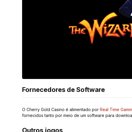
Fornecedores de Software
O Cherry Gold Casino é alimentado por
Real Time Gami
fornecidos tanto por meio de um software para downlo
Outros jogos