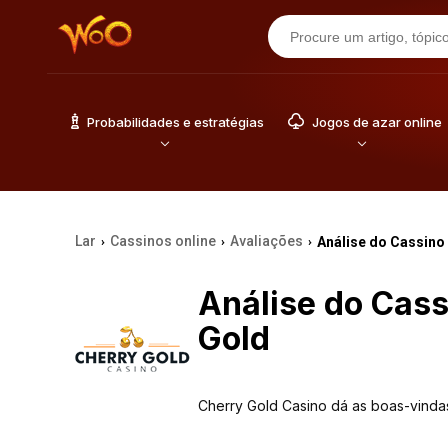
Probabilidades e estratégias
Jogos de azar online
Lar
Cassinos online
Avaliações
Análise do Cassino
›
›
›
Análise do Cass
Gold
Cherry Gold Casino dá as boas-vinda