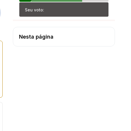
Seu voto:
Nesta página