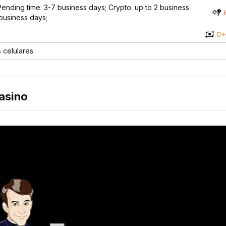
Pending time: 3-7 business days; Crypto: up to 2 business
 business days;
D+
 celulares
asino