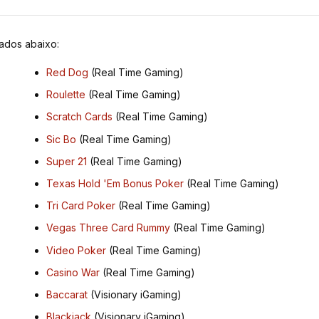
tados abaixo:
Red Dog
(Real Time Gaming)
Roulette
(Real Time Gaming)
Scratch Cards
(Real Time Gaming)
Sic Bo
(Real Time Gaming)
Super 21
(Real Time Gaming)
Texas Hold 'Em Bonus Poker
(Real Time Gaming)
Tri Card Poker
(Real Time Gaming)
Vegas Three Card Rummy
(Real Time Gaming)
Video Poker
(Real Time Gaming)
Casino War
(Real Time Gaming)
Baccarat
(Visionary iGaming)
Blackjack
(Visionary iGaming)