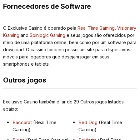
Fornecedores de Software
O Exclusive Casino é operado pela
Real Time Gaming
,
Visionary
iGaming
and
Spinlogic Gaming
e seus jogos são oferecidos por
meio de uma plataforma online, bem como por um software para
download. O cassino também possui um site para dispositivos
móveis para jogadores que desejam jogar em seus
smartphones e tablets.
Outros jogos
Exclusive Casino também é lar de 29 Outros jogos listados
abaixo:
Baccarat
(Real Time
Red Dog
(Real Time
Gaming)
Gaming)