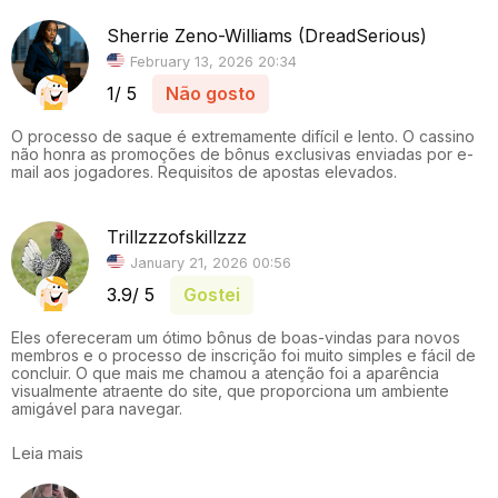
Sherrie Zeno-Williams (DreadSerious)
February 13, 2026 20:34
1
/ 5
Não gosto
O processo de saque é extremamente difícil e lento. O cassino
não honra as promoções de bônus exclusivas enviadas por e-
mail aos jogadores. Requisitos de apostas elevados.
Trillzzzofskillzzz
January 21, 2026 00:56
3.9
/ 5
Gostei
Eles ofereceram um ótimo bônus de boas-vindas para novos
membros e o processo de inscrição foi muito simples e fácil de
concluir. O que mais me chamou a atenção foi a aparência
visualmente atraente do site, que proporciona um ambiente
amigável para navegar.
Leia mais