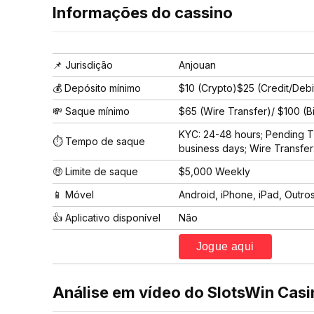
Informações do cassino
📌 Jurisdição
Anjouan
💰 Depósito mínimo
$10 (Crypto)$25 (Credit/Debi
💸 Saque mínimo
$65 (Wire Transfer)/ $100 (Bi
KYC: 24-48 hours; Pending Ti
⏱️ Tempo de saque
business days; Wire Transfer
🤑 Limite de saque
$5,000 Weekly
📱 Móvel
Android, iPhone, iPad, Outros
👍 Aplicativo disponível
Não
Jogue aqui
Análise em vídeo do SlotsWin Casi