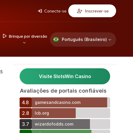
Conecte-se
Inscrever-se
Brinque por diversão
Português (Brasileiro)
25
Visite SlotsWin Casino
Avaliações de portais confiáveis
4.8
gamesandcasino.com
2.8
lcb.org
3.7
wizardofodds.com