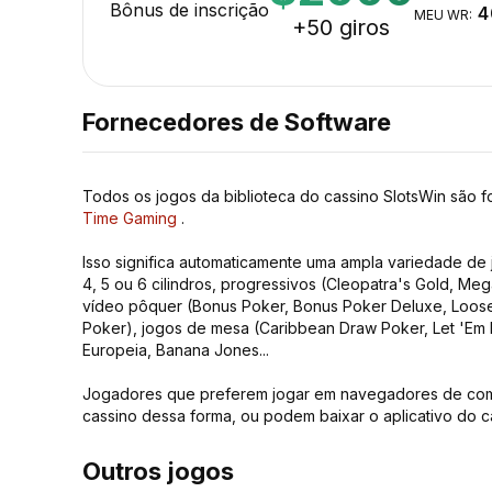
Bônus de inscrição
4
MEU WR:
+50 giros
Fornecedores de Software
Todos os jogos da biblioteca do cassino SlotsWin são 
Time Gaming
.
Isso significa automaticamente uma ampla variedade de 
4, 5 ou 6 cilindros, progressivos (Cleopatra's Gold, Meg
vídeo pôquer (Bonus Poker, Bonus Poker Deluxe, Loose 
Poker), jogos de mesa (Caribbean Draw Poker, Let 'Em Ri
Europeia, Banana Jones...
Jogadores que preferem jogar em navegadores de com
cassino dessa forma, ou podem baixar o aplicativo do c
Outros jogos