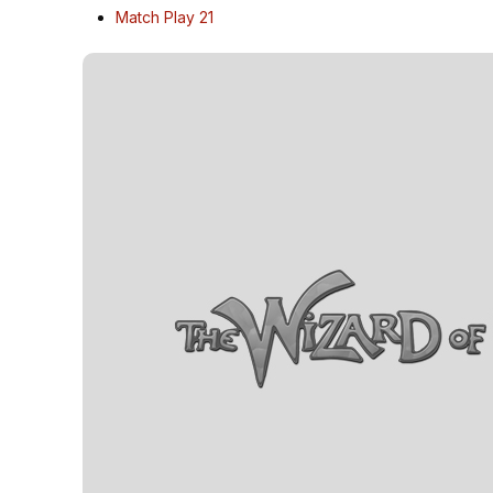
Match Play 21