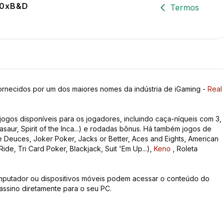
0xB&D
Termos
fornecidos por um dos maiores nomes da indústria de iGaming -
Real
jogos disponíveis para os jogadores, incluindo caça-níqueis com 3,
asaur, Spirit of the Inca...) e rodadas bônus. Há também jogos de
Deuces, Joker Poker, Jacks or Better, Aces and Eights, American
de, Tri Card Poker, Blackjack, Suit 'Em Up...),
Keno
, Roleta
putador ou dispositivos móveis podem acessar o conteúdo do
assino diretamente para o seu PC.