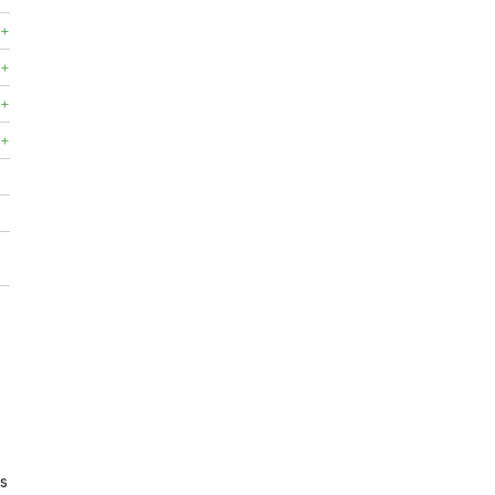
+
+
+
+
s