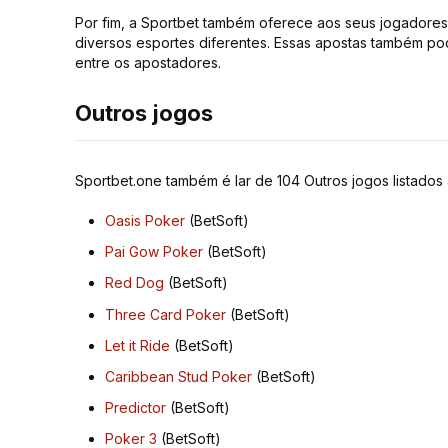
Por fim, a Sportbet também oferece aos seus jogadore
diversos esportes diferentes. Essas apostas também po
entre os apostadores.
Outros jogos
Sportbet.one também é lar de 104 Outros jogos listados 
Oasis Poker
(BetSoft)
Pai Gow Poker
(BetSoft)
Red Dog
(BetSoft)
Three Card Poker
(BetSoft)
Let it Ride
(BetSoft)
Caribbean Stud Poker
(BetSoft)
Predictor
(BetSoft)
Poker 3
(BetSoft)