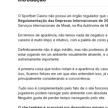
O Sportbet Casino não possui um órgão regulador que 
Regulamentação das Empresas Internacionais de 201
Serviços Internacionais de Mwali, na Ilha Autônoma de 
Em termos de aparência, não temos nada de negativo a d
cassino é muito limpo e intuitivo, com a paleta de cores 
Definitivamente não é algo inédito, mas não podemos d
estar jogando em um ambiente visualmente atraente, e o
extremamente importante.
A primeira coisa que todos notam é a aparência do cassi
isso, ficamos felizes em ver que eles entendem isso, já
principalmente considerando a concorrência.
Tudo isso é complementado pelo fato de o site funcion
jogadores podem navegar pelo ambiente com absoluta ra
Ninguém gosta de perder tempo navegando pelo site.
O site também é acessível por dispositivos móveis 