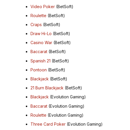
Video Poker
(BetSoft)
Roulette
(BetSoft)
Craps
(BetSoft)
Draw Hi-Lo
(BetSoft)
Casino War
(BetSoft)
Baccarat
(BetSoft)
Spanish 21
(BetSoft)
Pontoon
(BetSoft)
Blackjack
(BetSoft)
21 Burn Blackjack
(BetSoft)
Blackjack
(Evolution Gaming)
Baccarat
(Evolution Gaming)
Roulette
(Evolution Gaming)
Three Card Poker
(Evolution Gaming)