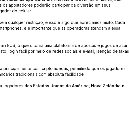
os os apostadores poderão participar da diversão em seus
ador do celular.
em qualquer restrição, e isso é algo que apreciamos muito. Cada
smartphones, e é importante que as operadoras atendam a essa
ain EOS, o que o torna uma plataforma de apostas e jogos de azar
to, login fácil por meio de redes sociais e e-mail, isenção de taxas
ra principalmente com criptomoedas, permitindo que os jogadores
ários tradicionais com absoluta facilidade.
ir jogadores
dos Estados Unidos da América, Nova Zelândia e