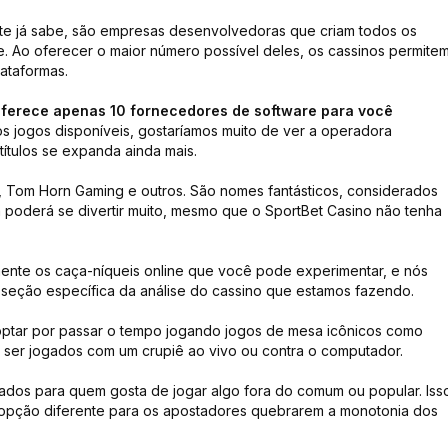
e já sabe, são empresas desenvolvedoras que criam todos os
e. Ao oferecer o maior número possível deles, os cassinos permite
ataformas.
ferece apenas 10 fornecedores de software para você
os jogos disponíveis, gostaríamos muito de ver a operadora
ítulos se expanda ainda mais.
, Tom Horn Gaming e outros. São nomes fantásticos, considerados
a poderá se divertir muito, mesmo que o SportBet Casino não tenha
mente os caça-níqueis online que você pode experimentar, e nós
a seção específica da análise do cassino que estamos fazendo.
ptar por passar o tempo jogando jogos de mesa icônicos como
ser jogados com um crupiê ao vivo ou contra o computador.
ados para quem gosta de jogar algo fora do comum ou popular. Iss
opção diferente para os apostadores quebrarem a monotonia dos