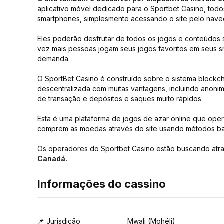
aplicativo móvel dedicado para o Sportbet Casino, tod
smartphones, simplesmente acessando o site pelo naveg
Eles poderão desfrutar de todos os jogos e conteúdos s
vez mais pessoas jogam seus jogos favoritos em seus 
demanda.
O SportBet Casino é construído sobre o sistema blockch
descentralizada com muitas vantagens, incluindo anonima
de transação e depósitos e saques muito rápidos.
Esta é uma plataforma de jogos de azar online que ope
comprem as moedas através do site usando métodos banc
Os operadores do Sportbet Casino estão buscando atra
Canadá.
Informações do cassino
📌 Jurisdição
Mwali (Mohéli)