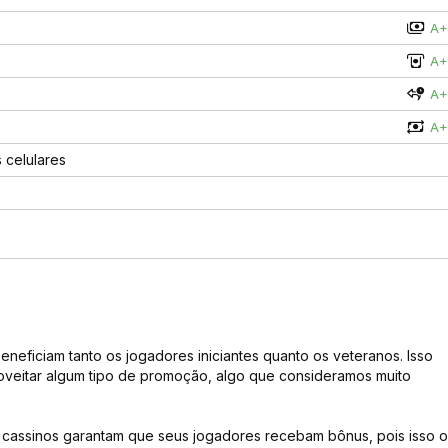
A+
A+
A+
A+
 celulares
neficiam tanto os jogadores iniciantes quanto os veteranos. Isso
oveitar algum tipo de promoção, algo que consideramos muito
 cassinos garantam que seus jogadores recebam bônus, pois isso o