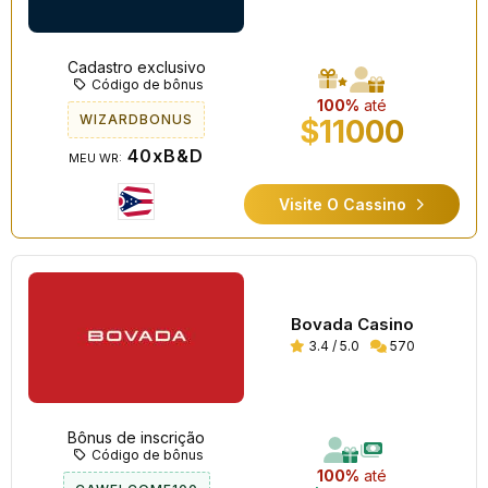
Cadastro exclusivo
Código de bônus
100%
até
WIZARDBONUS
$11000
40xB&D
MEU WR:
Visite O Cassino
Bovada Casino
3.4 / 5.0
570
Bônus de inscrição
Código de bônus
100%
até