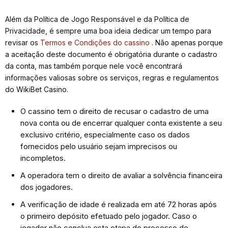
Além da Política de Jogo Responsável e da Política de
Privacidade, é sempre uma boa ideia dedicar um tempo para
revisar os
Termos e Condições do cassino
. Não apenas porque
a aceitação deste documento é obrigatória durante o cadastro
da conta, mas também porque nele você encontrará
informações valiosas sobre os serviços, regras e regulamentos
do WikiBet Casino.
O cassino tem o direito de recusar o cadastro de uma
nova conta ou de encerrar qualquer conta existente a seu
exclusivo critério, especialmente caso os dados
fornecidos pelo usuário sejam imprecisos ou
incompletos.
A operadora tem o direito de avaliar a solvência financeira
dos jogadores.
A verificação de idade é realizada em até 72 horas após
o primeiro depósito efetuado pelo jogador. Caso o
jogador não conclua esta etapa do processo de