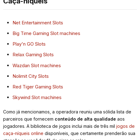
Caça-níqueis
Net Entertainment Slots
Big Time Gaming Slot machines
Play'n GO Slots
Relax Gaming Slots
Wazdan Slot machines
Nolimit City Slots
Red Tiger Gaming Slots
Skywind Slot machines
Como já mencionamos, a operadora reuniu uma sólida lista de
parceiros que fornecem
conteúdo de alta qualidade
aos
jogadores. A biblioteca de jogos inclui mais de três mil
jogos de
caça-níqueis online
disponíveis, que certamente prenderão sua