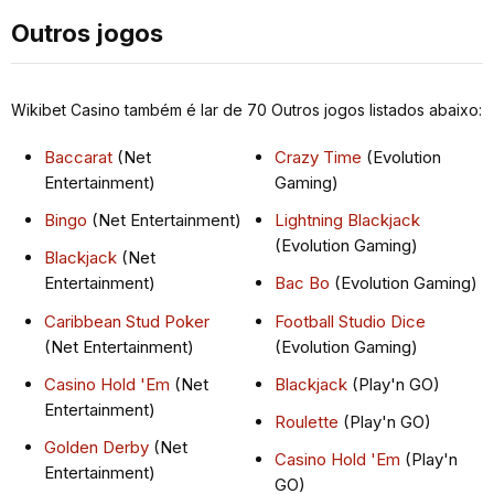
Outros jogos
Wikibet Casino também é lar de 70 Outros jogos listados abaixo:
Baccarat
(Net
Crazy Time
(Evolution
Entertainment)
Gaming)
Bingo
(Net Entertainment)
Lightning Blackjack
(Evolution Gaming)
Blackjack
(Net
Entertainment)
Bac Bo
(Evolution Gaming)
Caribbean Stud Poker
Football Studio Dice
(Net Entertainment)
(Evolution Gaming)
Casino Hold 'Em
(Net
Blackjack
(Play'n GO)
Entertainment)
Roulette
(Play'n GO)
Golden Derby
(Net
Casino Hold 'Em
(Play'n
Entertainment)
GO)