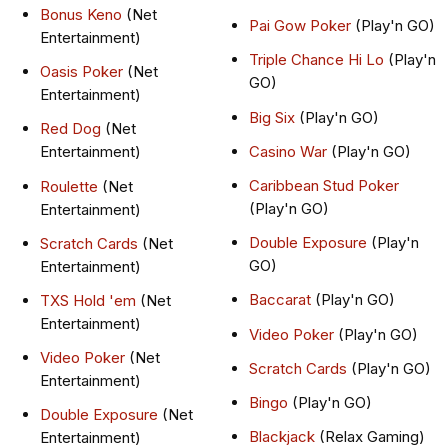
Bonus Keno
(Net
Pai Gow Poker
(Play'n GO)
Entertainment)
Triple Chance Hi Lo
(Play'n
Oasis Poker
(Net
GO)
Entertainment)
Big Six
(Play'n GO)
Red Dog
(Net
Casino War
(Play'n GO)
Entertainment)
Caribbean Stud Poker
Roulette
(Net
(Play'n GO)
Entertainment)
Double Exposure
(Play'n
Scratch Cards
(Net
GO)
Entertainment)
Baccarat
(Play'n GO)
TXS Hold 'em
(Net
Entertainment)
Video Poker
(Play'n GO)
Video Poker
(Net
Scratch Cards
(Play'n GO)
Entertainment)
Bingo
(Play'n GO)
Double Exposure
(Net
Blackjack
(Relax Gaming)
Entertainment)