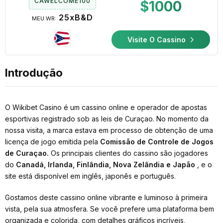
CAWELCOME100
$1000
25xB&D
MEU WR:
Visite O Cassino
Introdução
O Wikibet Casino é um cassino online e operador de apostas
esportivas registrado sob as leis de Curaçao. No momento da
nossa visita, a marca estava em processo de obtenção de uma
licença de jogo emitida pela
Comissão de Controle de Jogos
de Curaçao.
Os principais clientes do cassino são jogadores
do
Canadá, Irlanda, Finlândia, Nova Zelândia e Japão
, e o
site está disponível em inglês, japonês e português.
Gostamos deste cassino online vibrante e luminoso à primeira
vista, pela sua atmosfera. Se você prefere uma plataforma bem
organizada e colorida, com detalhes gráficos incríveis,