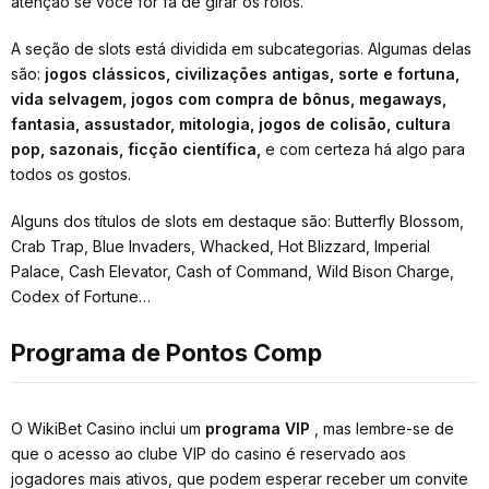
atenção se você for fã de girar os rolos.
A seção de slots está dividida em subcategorias. Algumas delas
são:
jogos clássicos, civilizações antigas, sorte e fortuna,
vida selvagem, jogos com compra de bônus, megaways,
fantasia, assustador, mitologia, jogos de colisão, cultura
pop, sazonais, ficção científica,
e com certeza há algo para
todos os gostos.
Alguns dos títulos de slots em destaque são: Butterfly Blossom,
Crab Trap, Blue Invaders, Whacked, Hot Blizzard, Imperial
Palace, Cash Elevator, Cash of Command, Wild Bison Charge,
Codex of Fortune…
Programa de Pontos Comp
O WikiBet Casino inclui um
programa VIP
, mas lembre-se de
que o acesso ao clube VIP do casino é reservado aos
jogadores mais ativos, que podem esperar receber um convite