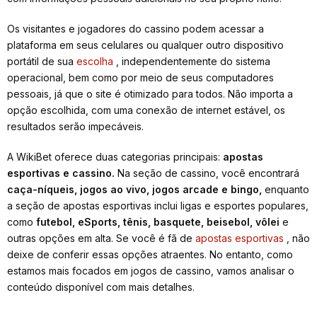
Os visitantes e jogadores do cassino podem acessar a
plataforma em seus celulares ou qualquer outro dispositivo
portátil de sua
escolha
, independentemente do sistema
operacional, bem como por meio de seus computadores
pessoais, já que o site é otimizado para todos. Não importa a
opção escolhida, com uma conexão de internet estável, os
resultados serão impecáveis.
A WikiBet oferece duas categorias principais:
apostas
esportivas e cassino.
Na seção de cassino, você encontrará
caça-níqueis, jogos ao vivo, jogos arcade e bingo,
enquanto
a seção de apostas esportivas inclui ligas e esportes populares,
como
futebol, eSports, tênis, basquete, beisebol, vôlei
e
outras opções em alta. Se você é fã de
apostas esportivas
, não
deixe de conferir essas opções atraentes. No entanto, como
estamos mais focados em jogos de cassino, vamos analisar o
conteúdo disponível com mais detalhes.