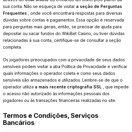
sua conta. Não se esqueça de visitar
a seção de Perguntas
Frequentes
, onde você encontrará respostas para diversas
dúvidas sobre contas e pagamentos. Essa opção é reservada
para perguntas mais gerais, então, se precisar de ajuda para
depositar ou sacar fundos do WikiBet Casino, ou tiver dúvidas
relacionadas à sua conta, certifique-se de consultar a seção
completa.
Os jogadores preocupados com a privacidade de seus dados
sensíveis podem visitar a aba Política de Privacidade e verificar
quais informações o operador coleta e como seus dados
sensíveis são armazenados e utilizados. Lembre-se de que o
operador utiliza
a mais recente criptografia SSL
, que impede
o acesso não autorizado às informações pessoais dos
jogadores ou às transações financeiras realizadas no site.
Termos e Condições, Serviços
Bancários