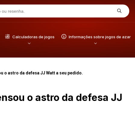
Calculadoras de jogos
Informações sobre jogos de azar
 o astro da defesa JJ Watt a seu pedido.
nsou o astro da defesa JJ