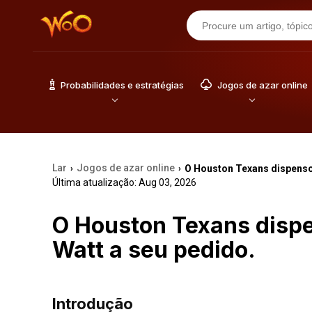
Probabilidades e estratégias
Jogos de azar online
Lar
Jogos de azar online
O Houston Texans dispensou
›
›
Última atualização: Aug 03, 2026
O Houston Texans dispe
Watt a seu pedido.
Introdução