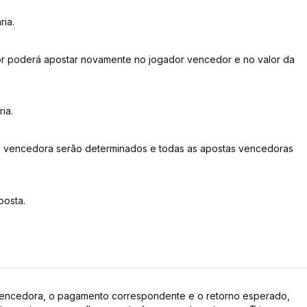
ria.
dor poderá apostar novamente no jogador vencedor e no valor da
ia.
o vencedora serão determinados e todas as apostas vencedoras
posta.
 vencedora, o pagamento correspondente e o retorno esperado,