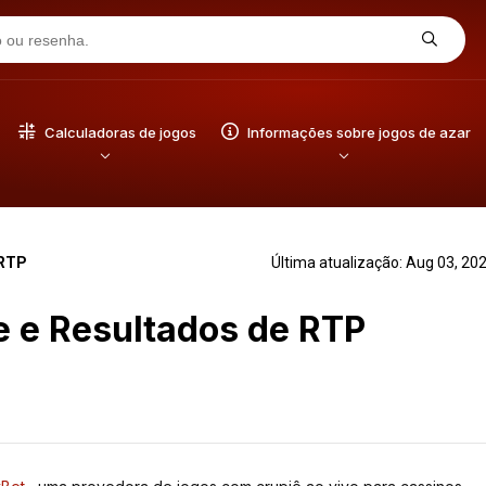
Calculadoras de jogos
Informações sobre jogos de azar
 RTP
Última atualização: Aug 03, 20
e e Resultados de RTP