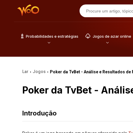
Probabilidades e estratégias
Jogos de azar online
Lar
Jogos
Poker da TvBet - Análise e Resultados de
›
›
Poker da TvBet - Anális
Introdução