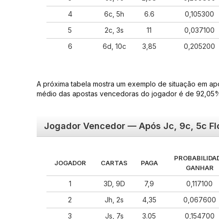
4
6c, 5h
6.6
0,105300
5
2c, 3s
11
0,037100
6
6d, 10c
3,85
0,205200
A próxima tabela mostra um exemplo de situação em apo
médio das apostas vencedoras do jogador é de 92,05
Jogador Vencedor — Após Jc, 9c, 5c Fl
PROBABILIDA
JOGADOR
CARTAS
PAGA
GANHAR
1
3D, 9D
7,9
0,117100
2
Jh, 2s
4,35
0,067600
3
Js, 7s
3.05
0,154700