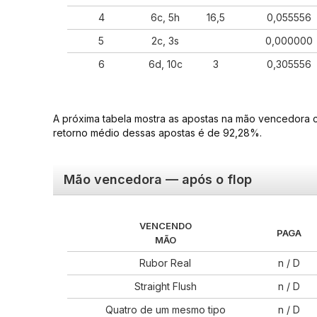
4
6c, 5h
16,5
0,055556
5
2c, 3s
0,000000
6
6d, 10c
3
0,305556
A próxima tabela mostra as apostas na mão vencedora 
retorno médio dessas apostas é de 92,28%.
Mão vencedora — após o flop
VENCENDO
PAGA
MÃO
Rubor Real
n / D
Straight Flush
n / D
Quatro de um mesmo tipo
n / D