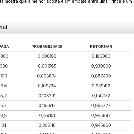
reita mostra que a melhor aposta é um empate entre uma Trinca e um
ial
PAGA
PROBABILIDADE
RETORNAR
1000
0,000186
0,186000
600
0,001565
0,939000
100
0,008874
0,887400
8.6
0,109234
0,939412
8,7
0,108291
0,942132
5.7
0,165917
0,945727
6,8
0,139101
0,945887
3.1
0,305116
0,945860