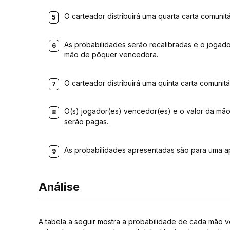
O carteador distribuirá uma quarta carta comunitá
As probabilidades serão recalibradas e o joga
mão de pôquer vencedora.
O carteador distribuirá uma quinta carta comunitár
O(s) jogador(es) vencedor(es) e o valor da mã
serão pagas.
As probabilidades apresentadas são para uma a
Análise
A tabela a seguir mostra a probabilidade de cada mão