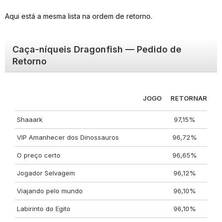
Aqui está a mesma lista na ordem de retorno.
Caça-níqueis Dragonfish — Pedido de
Retorno
JOGO
RETORNAR
Shaaark
97,15%
VIP Amanhecer dos Dinossauros
96,72%
O preço certo
96,65%
Jogador Selvagem
96,12%
Viajando pelo mundo
96,10%
Labirinto do Egito
96,10%