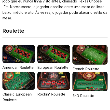
jogo que eu nunca tinha visto antes, chamado Texas Choose
'Em. Normalmente, o jogador escolhe entre uma mesa de limite
baixo, médio e alto. Às vezes, o jogador pode alterar o estilo da
mesa.
Roulette
American Roulette
European Roulette
French Roulette
Classic European
Rockin' Roulette
3-D Roulette
Roulette