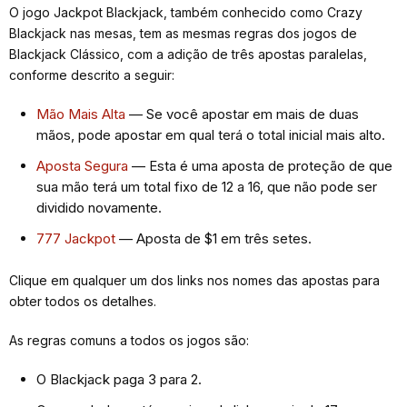
O jogo Jackpot Blackjack, também conhecido como Crazy
Blackjack nas mesas, tem as mesmas regras dos jogos de
Blackjack Clássico, com a adição de três apostas paralelas,
conforme descrito a seguir:
Mão Mais Alta
— Se você apostar em mais de duas
mãos, pode apostar em qual terá o total inicial mais alto.
Aposta Segura
— Esta é uma aposta de proteção de que
sua mão terá um total fixo de 12 a 16, que não pode ser
dividido novamente.
777 Jackpot
— Aposta de $1 em três setes.
Clique em qualquer um dos links nos nomes das apostas para
obter todos os detalhes.
As regras comuns a todos os jogos são:
O Blackjack paga 3 para 2.