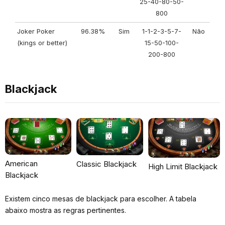
25-40-80-50-
800
Joker Poker
96.38%
Sim
1-1-2-3-5-7-
Não
(kings or better)
15-50-100-
200-800
Blackjack
American
Classic Blackjack
High Limit Blackjack
Blackjack
Existem cinco mesas de blackjack para escolher. A tabela
abaixo mostra as regras pertinentes.