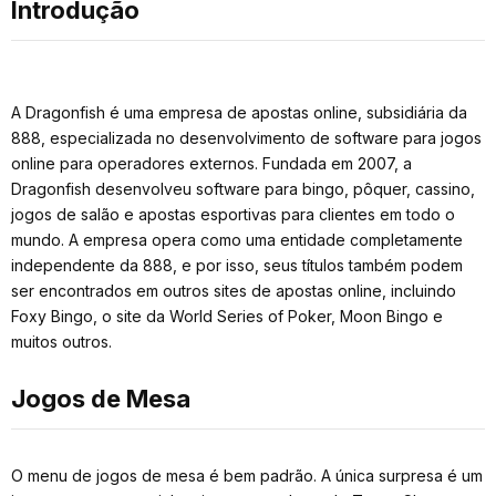
Introdução
A Dragonfish é uma empresa de apostas online, subsidiária da
888, especializada no desenvolvimento de software para jogos
online para operadores externos. Fundada em 2007, a
Dragonfish desenvolveu software para bingo, pôquer, cassino,
jogos de salão e apostas esportivas para clientes em todo o
mundo. A empresa opera como uma entidade completamente
independente da 888, e por isso, seus títulos também podem
ser encontrados em outros sites de apostas online, incluindo
Foxy Bingo, o site da World Series of Poker, Moon Bingo e
muitos outros.
Jogos de Mesa
O menu de jogos de mesa é bem padrão. A única surpresa é um