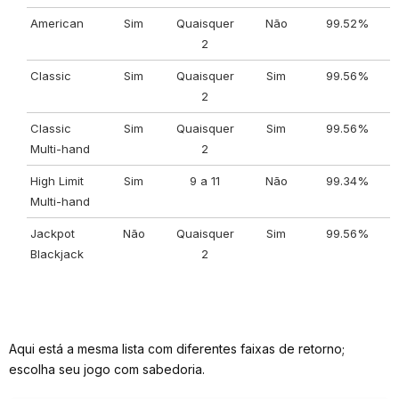
American
Sim
Quaisquer
Não
99.52%
2
Classic
Sim
Quaisquer
Sim
99.56%
2
Classic
Sim
Quaisquer
Sim
99.56%
Multi-hand
2
High Limit
Sim
9 a 11
Não
99.34%
Multi-hand
Jackpot
Não
Quaisquer
Sim
99.56%
Blackjack
2
Aqui está a mesma lista com diferentes faixas de retorno;
escolha seu jogo com sabedoria.