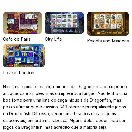
Cafe de Paris
City Life
Knights and Maidens
Love in London
Na minha opinião, os caça-níqueis da Dragonfish são um pouco
antiquados e simples, mas cumprem sua função. Não tenho uma
boa fonte para uma lista de caça-níqueis da Dragonfish, mas
posso afirmar que o cassino 848 oferece principalmente jogos
da Dragonfish. Dito isso, segue uma lista dos caça-níqueis
disponíveis, em ordem alfabética. Alguns deles podem não ser
jogos da Dragonfish, mas acredito que a maioria seja.