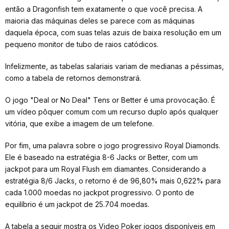
então a Dragonfish tem exatamente o que você precisa. A
maioria das máquinas deles se parece com as máquinas
daquela época, com suas telas azuis de baixa resolução em um
pequeno monitor de tubo de raios catódicos.
Infelizmente, as tabelas salariais variam de medianas a péssimas,
como a tabela de retornos demonstrará.
O jogo "Deal or No Deal" Tens or Better é uma provocação. É
um vídeo pôquer comum com um recurso duplo após qualquer
vitória, que exibe a imagem de um telefone.
Por fim, uma palavra sobre o jogo progressivo Royal Diamonds.
Ele é baseado na estratégia 8-6 Jacks or Better, com um
jackpot para um Royal Flush em diamantes. Considerando a
estratégia 8/6 Jacks, o retorno é de 96,80% mais 0,622% para
cada 1.000 moedas no jackpot progressivo. O ponto de
equilíbrio é um jackpot de 25.704 moedas.
A tabela a seguir mostra os Video Poker jogos disponíveis em