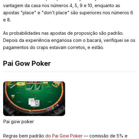
vantagem da casa nos números 4, 5, 9 e 10, enquanto as
apostas "place" e "don't place" são superiores nos números 6
e 8.
As probabilidades nas apostas de proposição são padrão.
Depois da experiência enganosa com o bacará, verifiquei se os
pagamentos do craps estavam corretos, e estão.
Pai Gow Poker
Pai gow poker
Regras bem padrão
do Pai Gow Poker
— comissão de 5% e