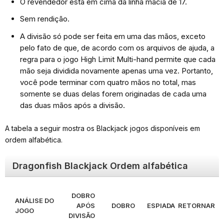
O revendedor está em cima da linha macia de 17.
Sem rendição.
A divisão só pode ser feita em uma das mãos, exceto
pelo fato de que, de acordo com os arquivos de ajuda, a
regra para o jogo High Limit Multi-hand permite que cada
mão seja dividida novamente apenas uma vez. Portanto,
você pode terminar com quatro mãos no total, mas
somente se duas delas forem originadas de cada uma
das duas mãos após a divisão.
A tabela a seguir mostra os Blackjack jogos disponíveis em
ordem alfabética.
Dragonfish Blackjack Ordem alfabética
DOBRO
ANÁLISE DO
APÓS
DOBRO
ESPIADA
RETORNAR
B
JOGO
DIVISÃO