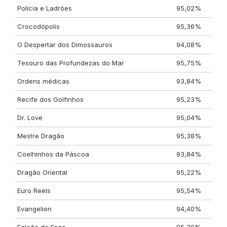
Polícia e Ladrões
95,02%
Crocodópolis
95,36%
O Despertar dos Dimossauros
94,08%
Tesouro das Profundezas do Mar
95,75%
Ordens médicas
93,84%
Recife dos Golfinhos
95,23%
Dr. Love
95,04%
Mestre Dragão
95,38%
Coelhinhos da Páscoa
93,84%
Dragão Oriental
95,22%
Euro Reels
95,54%
Evangelion
94,40%
Falcão de Fogo
95,30%