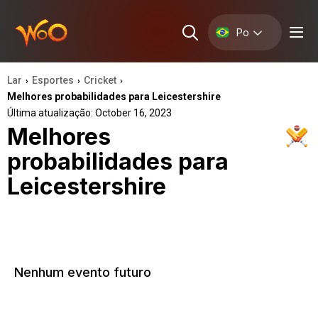
Po
Lar
Esportes
Cricket
›
›
›
Melhores probabilidades para Leicestershire
Última atualização: October 16, 2023
Melhores
probabilidades para
Leicestershire
Nenhum evento futuro