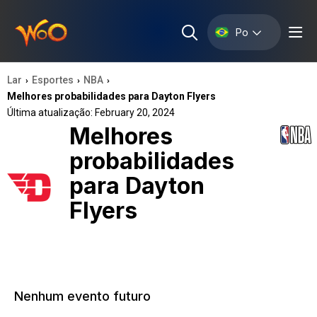
Po
Lar
Esportes
NBA
›
›
›
Melhores probabilidades para Dayton Flyers
Última atualização: February 20, 2024
Melhores
probabilidades
para Dayton
Flyers
Nenhum evento futuro