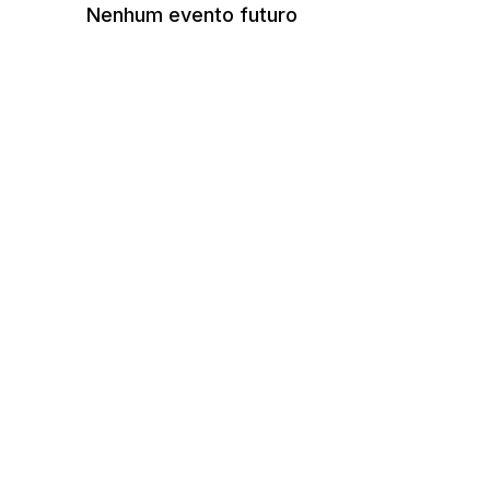
Nenhum evento futuro