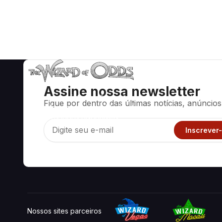
Assine nossa newsletter
Estratégias e informações matematicamente corretas para
Fique por dentro das últimas notícias, anúncios 
jogos de cassino como blackjack, craps, roleta e centenas
de outros jogos disponíveis.
Inscrever
Nossos sites parceiros