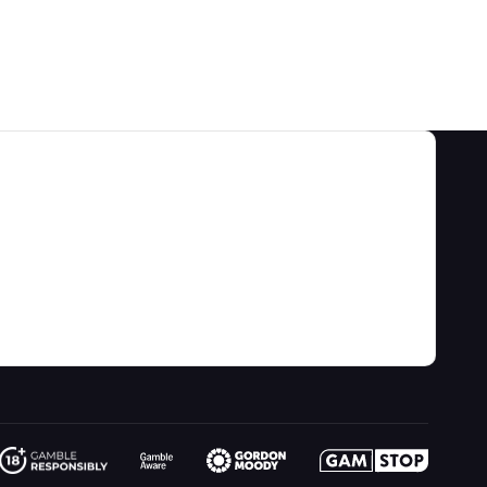
Sobre nós
tratégias de jogos
Sobre
Vídeo
gos
Contato
Blog
jogos de azar
Ligações
Mapa do site
ão
O que há de novo
Ficção
ne
Rádio