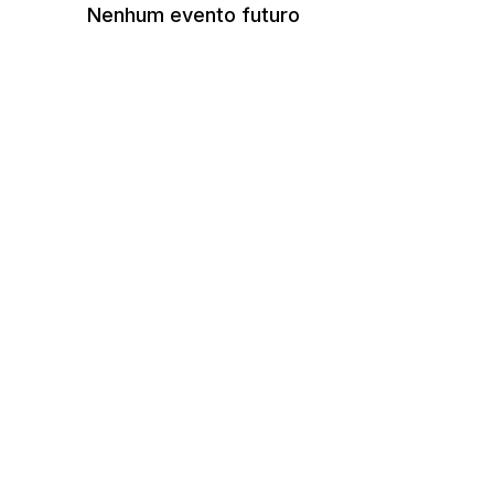
Nenhum evento futuro