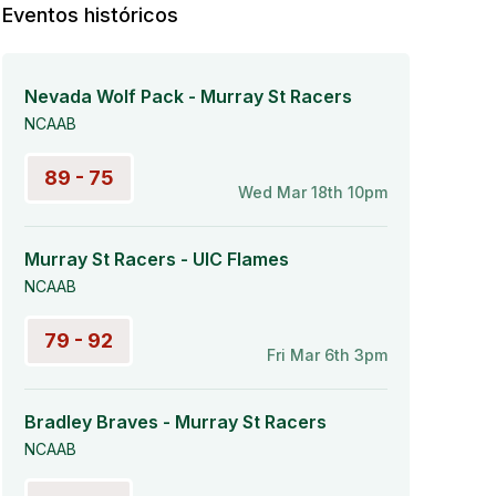
Eventos históricos
Nevada Wolf Pack - Murray St Racers
NCAAB
89 - 75
Wed Mar 18th 10pm
Murray St Racers - UIC Flames
NCAAB
79 - 92
Fri Mar 6th 3pm
Bradley Braves - Murray St Racers
NCAAB