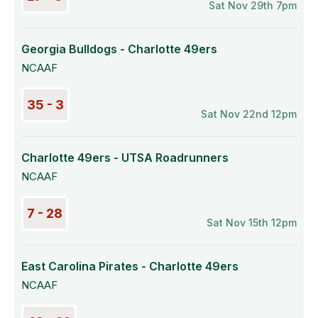
Sat Nov 29th 7pm
Georgia Bulldogs - Charlotte 49ers
NCAAF
35 - 3
Sat Nov 22nd 12pm
Charlotte 49ers - UTSA Roadrunners
NCAAF
7 - 28
Sat Nov 15th 12pm
East Carolina Pirates - Charlotte 49ers
NCAAF