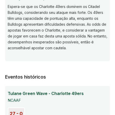
Espera-se que os Charlotte 49ers dominem os Citadel
Bulldogs, considerando seu ataque mais forte. Os 49ers
têm uma capacidade de pontuação alta, enquanto os
Bulldogs apresentam dificuldades defensivas. As odds de
apostas favorecem o Charlotte, e considerar a vantagem
de jogar em casa faz desta uma aposta sólida. No entanto,
desempenhos inesperados são possíveis, então é
aconselhável apostar com cautela.
Eventos históricos
Tulane Green Wave - Charlotte 49ers
NCAAF
27 - 0