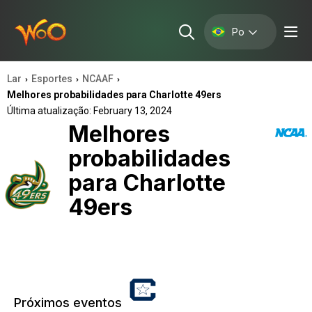
Po
Lar
Esportes
NCAAF
›
›
›
Melhores probabilidades para Charlotte 49ers
Última atualização: February 13, 2024
Melhores
probabilidades
para Charlotte
49ers
Próximos eventos