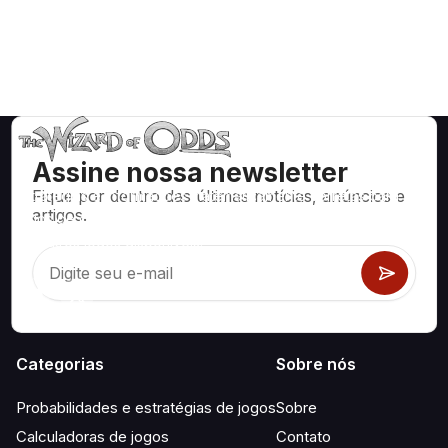
Assine nossa newsletter
Fique por dentro das últimas notícias, anúncios e
Estratégias e informações matematicamente corretas para
artigos.
jogos de cassino como blackjack, craps, roleta e centenas
de outros jogos disponíveis.
Categorias
Sobre nós
Probabilidades e estratégias de jogos
Sobre
Calculadoras de jogos
Contato