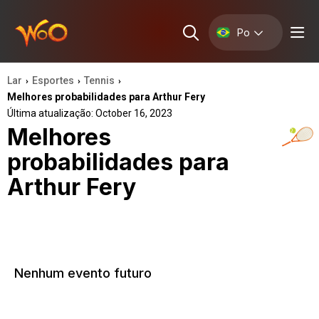
Po
Lar
Esportes
Tennis
›
›
›
Melhores probabilidades para Arthur Fery
Última atualização: October 16, 2023
Melhores
probabilidades para
Arthur Fery
Nenhum evento futuro