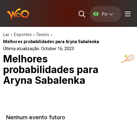
Po
Lar
Esportes
Tennis
›
›
›
Melhores probabilidades para Aryna Sabalenka
Última atualização: October 16, 2023
Melhores
probabilidades para
Aryna Sabalenka
Nenhum evento futuro