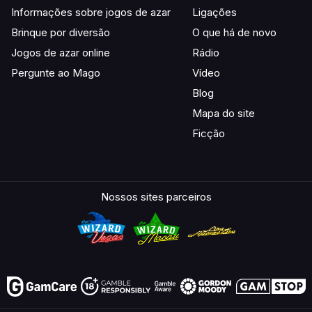
Informações sobre jogos de azar
Ligações
Brinque por diversão
O que há de novo
Jogos de azar online
Rádio
Pergunte ao Mago
Vídeo
Blog
Mapa do site
Ficção
Nossos sites parceiros