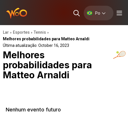
Po
Lar
Esportes
Tennis
›
›
›
Melhores probabilidades para Matteo Arnaldi
Última atualização: October 16, 2023
Melhores
probabilidades para
Matteo Arnaldi
Nenhum evento futuro