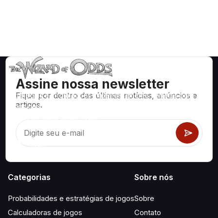
Assine nossa newsletter
Fique por dentro das últimas notícias, anúncios e
Estratégias e informações matematicamente corretas para
artigos.
jogos de cassino como blackjack, craps, roleta e centenas
de outros jogos disponíveis.
Categorias
Sobre nós
Probabilidades e estratégias de jogos
Sobre
Calculadoras de jogos
Contato