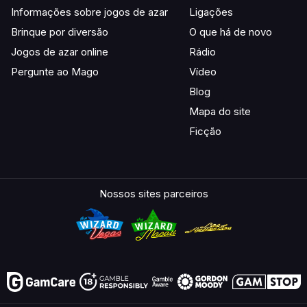
Informações sobre jogos de azar
Ligações
Brinque por diversão
O que há de novo
Jogos de azar online
Rádio
Pergunte ao Mago
Vídeo
Blog
Mapa do site
Ficção
Nossos sites parceiros