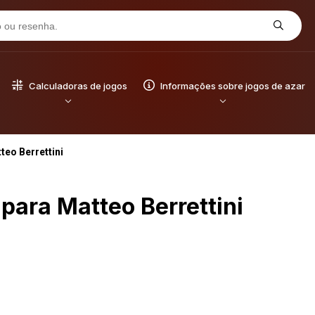
Calculadoras de jogos
Informações sobre jogos de azar
teo Berrettini
para Matteo Berrettini