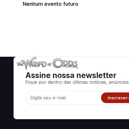
Nenhum evento futuro
Assine nossa newsletter
Estratégias e informações matematicamente corretas para
Fique por dentro das últimas notícias, anúncios 
jogos de cassino como blackjack, craps, roleta e centenas
de outros jogos disponíveis.
Inscrever