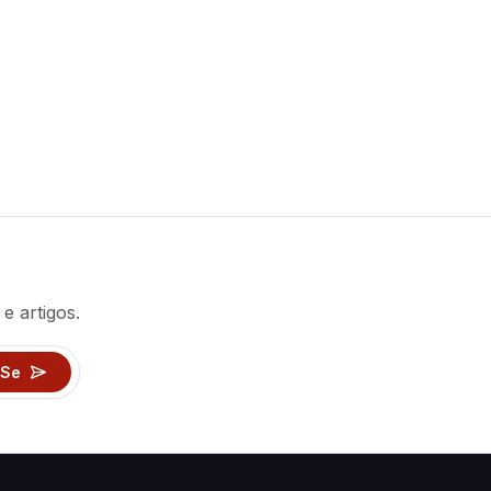
Categorias
Probabilidades e es
Calculadoras de jo
e artigos.
Informações sobre 
-Se
Brinque por divers
Jogos de azar onli
Pergunte ao Mago