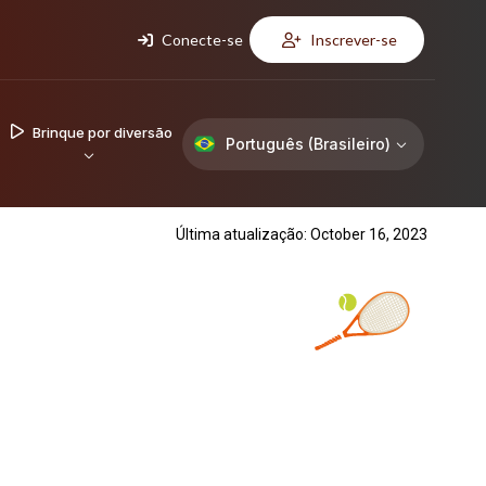
Conecte-se
Inscrever-se
Brinque por diversão
Português (Brasileiro)
Última atualização: October 16, 2023