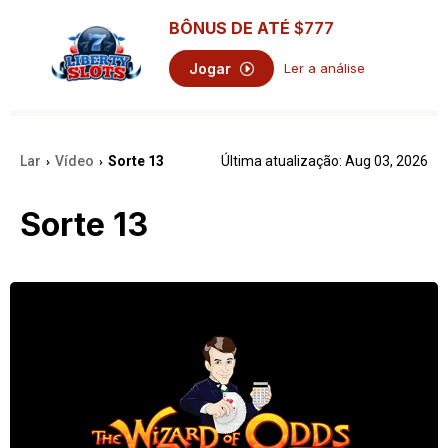
BÔNUS DE ATÉ
$777
Jogar
Ler a análise
Lar
Vídeo
Sorte 13
Última atualização: Aug 03, 2026
›
›
Sorte 13