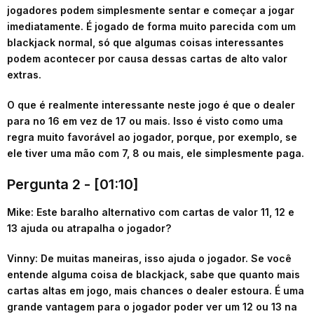
jogadores podem simplesmente sentar e começar a jogar
imediatamente. É jogado de forma muito parecida com um
blackjack normal, só que algumas coisas interessantes
podem acontecer por causa dessas cartas de alto valor
extras.
O que é realmente interessante neste jogo é que o dealer
para no 16 em vez de 17 ou mais. Isso é visto como uma
regra muito favorável ao jogador, porque, por exemplo, se
ele tiver uma mão com 7, 8 ou mais, ele simplesmente paga.
Pergunta 2 - [01:10]
Mike: Este baralho alternativo com cartas de valor 11, 12 e
13 ajuda ou atrapalha o jogador?
Vinny:
De muitas maneiras, isso ajuda o jogador. Se você
entende alguma coisa de blackjack, sabe que quanto mais
cartas altas em jogo, mais chances o dealer estoura. É uma
grande vantagem para o jogador poder ver um 12 ou 13 na