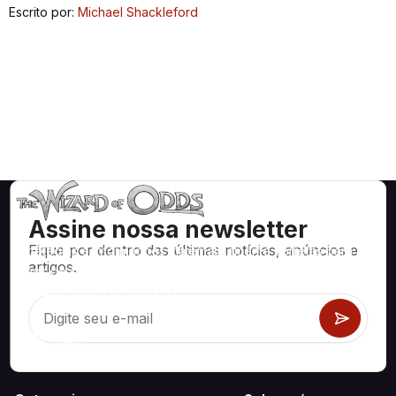
Escrito por:
Michael Shackleford
Assine nossa newsletter
Fique por dentro das últimas notícias, anúncios e
Estratégias e informações matematicamente corretas para
artigos.
jogos de cassino como blackjack, craps, roleta e centenas
de outros jogos disponíveis.