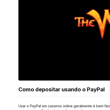
Como depositar usando o PayPal
Usar o PayPal em cassinos online geralmente é bem fácil