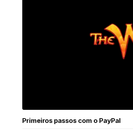
Primeiros passos com o PayPal