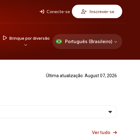
Conecte-se
Inscrever-se
Brinque por diversão
Português (Brasileiro)
Última atualização: August 07, 2026
Ver tudo