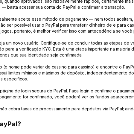
s, quando aprovados, são razoavelmente rápidos, certamente mais 
o — basta acessar sua conta do PayPal e confirmar a transação.
 realmente aceite esse método de pagamento — nem todos aceitam, 
o ser possível usar o PayPal para transferir dinheiro de e para cas
 jogos, portanto, é melhor verificar isso com antecedência se voc
eja um novo usuário. Certifique-se de concluir todas as etapas de ve
 para a verificação KYC. Esta é uma etapa importante na maioria do
enos que sua identidade seja confirmada.
 (o nome pode variar de cassino para cassino) e encontre o PayPal 
possui limites mínimos e máximos de depósito, independentemente
s específicos.
página de login segura do PayPal. Faça login e confirme o pagamen
o pagamento for confirmado, você poderá ver os fundos aparecerem
s não cobra taxas de processamento para depósitos via PayPal; aind
PayPal?