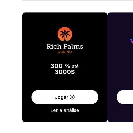
300 %
até
3000$
Jogar
Ler a análise