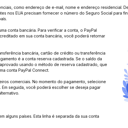
enciais, como endereço de e-mail, nome e endereço residencial. 
ntes nos EUA precisam fornecer o número do Seguro Social para fi
aís.
a conta bancária. Para verificar a conta, o PayPal
 creditado em sua conta bancária, você poderá retornar
nsferência bancária, cartão de crédito ou transferência
gamento é a conta reserva cadastrada. Se o saldo da
r aprovado usando o método de reserva cadastrado, que
uma conta PayPal Connect.
ceiros comerciais. No momento do pagamento, selecione
a. Em seguida, você poderá escolher se deseja pagar
ternativo.
em alguns países. Esta linha é separada da sua conta