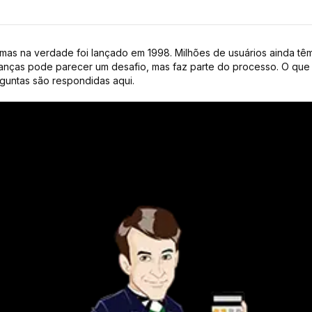
 mas na verdade foi lançado em 1998. Milhões de usuários ainda t
nças pode parecer um desafio, mas faz parte do processo. O que
rguntas são respondidas aqui.