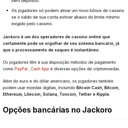
sem depósito.
Os jogadores só podem ativar um novo bônus de cassino
se o saldo de sua conta estiver abaixo do limite mínimo
exigido pelo cassino.
Jackoro é um dos operadores de cassino online que
certamente pode se orgulhar de seu sistema bancário, já
que o processamento de saques é instantâneo.
Os jogadores têm à sua disposição métodos de pagamento
como
PayPal
,
Cash App
e diversas opções de criptomoedas.
Além do euro e do dólar americano, os jogadores também
podem usar moedas digitais, incluindo
Bitcoin Cash, Bitcoin,
Ethereum, Litecoin, Solana, Toncoin, Tether e Ripple.
Opções bancárias no Jackoro