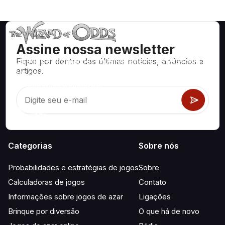
Assine nossa newsletter
Fique por dentro das últimas notícias, anúncios e
Estratégias e informações matematicamente corretas para
artigos.
jogos de cassino como blackjack, craps, roleta e centenas
de outros jogos disponíveis.
Categorias
Sobre nós
Probabilidades e estratégias de jogos
Sobre
Calculadoras de jogos
Contato
Informações sobre jogos de azar
Ligações
Brinque por diversão
O que há de novo