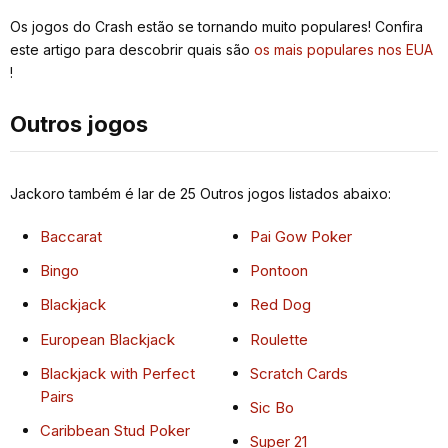
Os jogos do Crash estão se tornando muito populares! Confira
este artigo para descobrir quais são
os mais populares nos EUA
!
Outros jogos
Jackoro também é lar de 25 Outros jogos listados abaixo:
Baccarat
Pai Gow Poker
Bingo
Pontoon
Blackjack
Red Dog
European Blackjack
Roulette
Blackjack with Perfect
Scratch Cards
Pairs
Sic Bo
Caribbean Stud Poker
Super 21