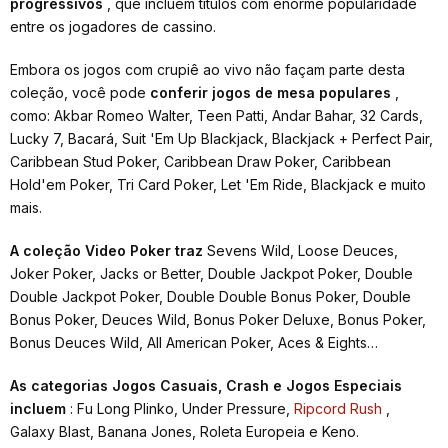
progressivos
, que incluem títulos com enorme popularidade
entre os jogadores de cassino.
Embora os jogos com crupiê ao vivo não façam parte desta
coleção, você pode
conferir jogos de mesa populares
,
como: Akbar Romeo Walter, Teen Patti, Andar Bahar, 32 Cards,
Lucky 7, Bacará, Suit 'Em Up Blackjack, Blackjack + Perfect Pair,
Caribbean Stud Poker, Caribbean Draw Poker, Caribbean
Hold'em Poker, Tri Card Poker, Let 'Em Ride, Blackjack e muito
mais.
A coleção Video Poker traz
Sevens Wild, Loose Deuces,
Joker Poker, Jacks or Better, Double Jackpot Poker, Double
Double Jackpot Poker, Double Double Bonus Poker, Double
Bonus Poker, Deuces Wild, Bonus Poker Deluxe, Bonus Poker,
Bonus Deuces Wild, All American Poker, Aces & Eights…
As categorias Jogos Casuais, Crash e Jogos Especiais
incluem
: Fu Long Plinko, Under Pressure,
Ripcord Rush
,
Galaxy Blast, Banana Jones, Roleta Europeia e Keno.