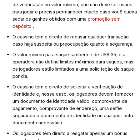
de verificação no valor mínimo, que não deve ser usado
para jogar e precisa permanecer intacto caso você queira
sacar os ganhos obtidos com uma
promoção sem
depósito
.
O cassino tem o direito de recusar qualquer transação
caso haja suspeita ou preocupação quanto à segurança.
O valor mínimo para saque também é de US$ 35, e a
operadora não define limites máximos para saques, mas
os jogadores estão limitados a uma solicitação de saque
por dia.
O cassino tem o direito de solicitar a verificação de
identidade e, nesse caso, os jogadores devem fornecer
um documento de identidade válido, comprovante de
pagamento, comprovante de endereço, uma selfie
segurando o documento de identidade ou qualquer outro
documento necessário.
Os jogadores têm direito a resgatar apenas um bônus