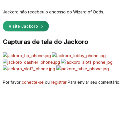
Jackoro não recebeu o endosso do Wizard of Odds.
Visite Jackoro
Capturas de tela do Jackoro
Por favor
conecte-se
ou
registrar
Para enviar seu comentário.