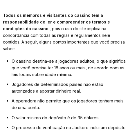
Todos os membros e visitantes do cassino têm a
responsabilidade de ler e compreender os termos e
condições do cassino
, pois o uso do site implica na
concordância com todas as regras e regulamentos nele
contidos. A seguir, alguns pontos importantes que você precisa
saber:
O cassino destina-se a jogadores adultos, o que significa
que você precisa ter 18 anos ou mais, de acordo com as
leis locais sobre idade mínima.
Jogadores de determinados países não estão
autorizados a apostar dinheiro real.
A operadora não permite que os jogadores tenham mais
de uma conta.
O valor mínimo do depósito é de 35 dólares.
O processo de verificação no Jackoro inclui um depósito