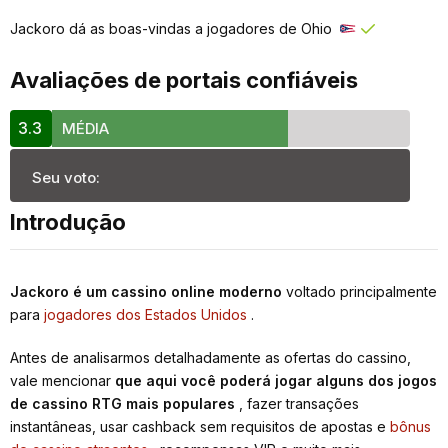
Jackoro dá as boas-vindas a jogadores de Ohio
Avaliações de portais confiáveis
3.3
MÉDIA
Seu voto:
Introdução
Jackoro é um cassino online moderno
voltado principalmente
para
jogadores dos Estados Unidos
.
Antes de analisarmos detalhadamente as ofertas do cassino,
vale mencionar
que aqui você poderá jogar alguns dos jogos
de cassino RTG mais populares
, fazer transações
instantâneas, usar cashback sem requisitos de apostas e
bônus