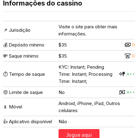
Informações do cassino
Visite o site para obter mais
📌 Jurisdição
informações.
💰 Depósito mínimo
$35
D
💸 Saque mínimo
$35
D
KYC: Instant; Pending
⏱️ Tempo de saque
Time: Instant; Processing
A++
Time: Instant;
🤑 Limite de saque
No
A++
Android, iPhone, iPad, Outros
📱 Móvel
celulares
👍 Aplicativo disponível
Não
Jogue aqui