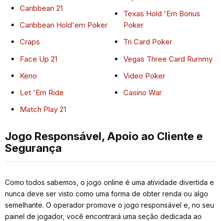
Caribbean 21
Texas Hold 'Em Bonus
Caribbean Hold'em Poker
Poker
Craps
Tri Card Poker
Face Up 21
Vegas Three Card Rummy
Keno
Video Poker
Let 'Em Ride
Casino War
Match Play 21
Jogo Responsável, Apoio ao Cliente e
Segurança
Como todos sabemos, o jogo online é uma atividade divertida e
nunca deve ser visto como uma forma de obter renda ou algo
semelhante. O operador promove o jogo responsável e, no seu
painel de jogador, você encontrará uma seção dedicada ao