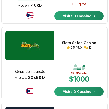
+55 giros
40xB
MEU WR:
Visite O Cassino
Slots Safari Casino
2.5 / 5.0
12
Bônus de inscrição
300%
até
20xB&D
$1000
MEU WR:
Visite O Cassino