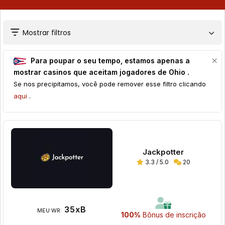
Mostrar filtros
Para poupar o seu tempo, estamos apenas a
mostrar casinos que aceitam jogadores de
Ohio
.
Se nos precipitamos, você pode remover esse filtro clicando
aqui
.
Jackpotter
3.3 / 5.0
20
35xB
MEU WR:
100%
Bônus de inscrição