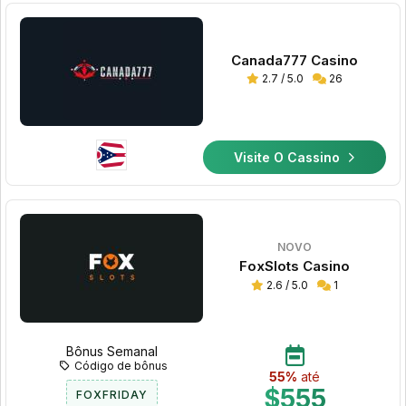
Canada777 Casino
2.7 / 5.0
26
Visite O Cassino
NOVO
FoxSlots Casino
2.6 / 5.0
1
Bônus Semanal
Código de bônus
55%
até
$555
FOXFRIDAY