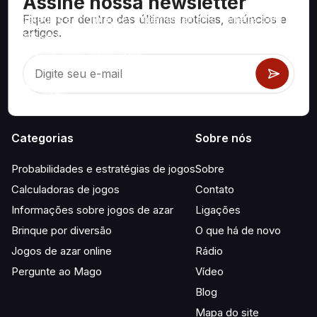
Assine nossa newsletter
Fique por dentro das últimas notícias, anúncios e
Estratégias e informações matematicamente corretas para
artigos.
jogos de cassino como blackjack, craps, roleta e centenas
de outros jogos disponíveis.
Categorias
Sobre nós
Probabilidades e estratégias de jogos
Sobre
Calculadoras de jogos
Contato
Informações sobre jogos de azar
Ligações
Brinque por diversão
O que há de novo
Jogos de azar online
Rádio
Pergunte ao Mago
Vídeo
Blog
Mapa do site