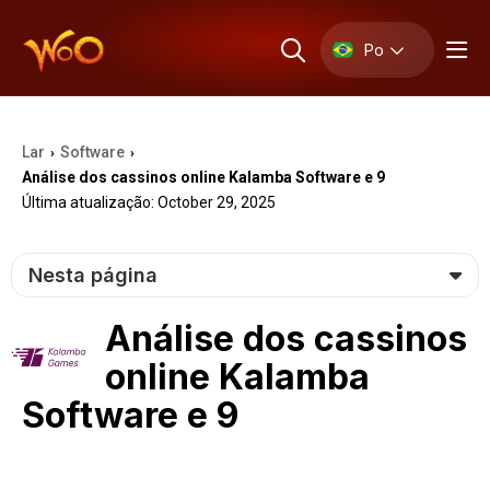
Po
Lar
Software
›
›
Análise dos cassinos online Kalamba Software e 9
Última atualização: October 29, 2025
Nesta página
Análise dos cassinos
online Kalamba
Software e 9