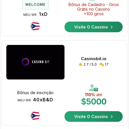
Bônus de Cadastro - Giros
WELCOME
Grátis no Cassino
1xD
+100 giros
MEU WR:
Visite O Cassino
Casinobit.io
2.7 / 5.0
17
Bônus de inscrição
110%
até
40xB&D
$5000
MEU WR:
Visite O Cassino