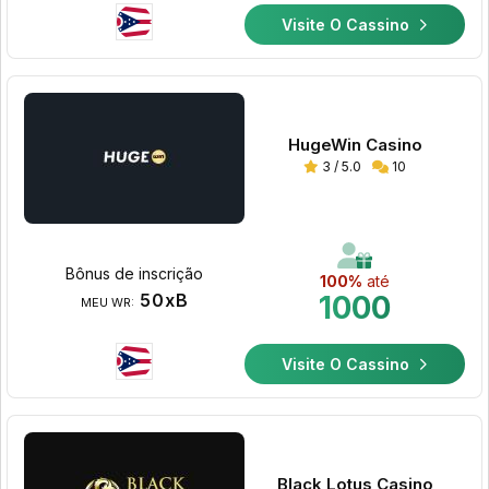
Visite O Cassino
HugeWin Casino
3 / 5.0
10
Bônus de inscrição
100%
até
50xB
1000
MEU WR:
Visite O Cassino
Black Lotus Casino