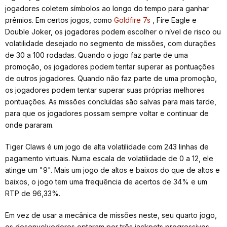
jogadores coletem símbolos ao longo do tempo para ganhar
prêmios. Em certos jogos, como
Goldfire 7s
, Fire Eagle e
Double Joker, os jogadores podem escolher o nível de risco ou
volatilidade desejado no segmento de missões, com durações
de 30 a 100 rodadas. Quando o jogo faz parte de uma
promoção, os jogadores podem tentar superar as pontuações
de outros jogadores. Quando não faz parte de uma promoção,
os jogadores podem tentar superar suas próprias melhores
pontuações. As missões concluídas são salvas para mais tarde,
para que os jogadores possam sempre voltar e continuar de
onde pararam.
Tiger Claws é um jogo de alta volatilidade com 243 linhas de
pagamento virtuais. Numa escala de volatilidade de 0 a 12, ele
atinge um "9". Mais um jogo de altos e baixos do que de altos e
baixos, o jogo tem uma frequência de acertos de 34% e um
RTP de 96,33%.
Em vez de usar a mecânica de missões neste, seu quarto jogo,
os desenvolvedores optaram por três jackpots progressivos