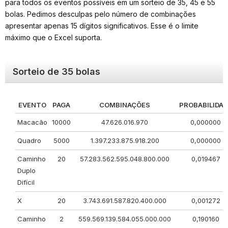
para todos os eventos possíveis em um sorteio de 35, 45 e 55
bolas. Pedimos desculpas pelo número de combinações
apresentar apenas 15 dígitos significativos. Esse é o limite
máximo que o Excel suporta.
Sorteio de 35 bolas
EVENTO
PAGA
COMBINAÇÕES
PROBABILIDAD
Macacão
10000
47.626.016.970
0,000000
Quadro
5000
1.397.233.875.918.200
0,000000
Caminho
20
57.283.562.595.048.800.000
0,019467
Duplo
Difícil
X
20
3.743.691.587.820.400.000
0,001272
Caminho
2
559.569.139.584.055.000.000
0,190160