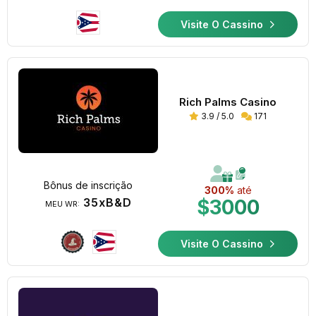
Visite O Cassino
Rich Palms Casino
3.9 / 5.0
171
Bônus de inscrição
300%
até
35xB&D
$3000
MEU WR:
Visite O Cassino