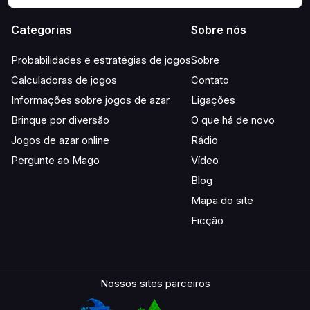
Categorias
Sobre nós
Probabilidades e estratégias de jogos
Sobre
Calculadoras de jogos
Contato
Informações sobre jogos de azar
Ligações
Brinque por diversão
O que há de novo
Jogos de azar online
Rádio
Pergunte ao Mago
Vídeo
Blog
Mapa do site
Ficção
Nossos sites parceiros