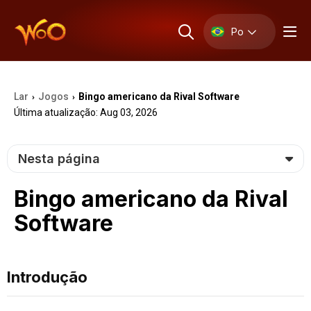
Po
Lar
Jogos
Bingo americano da Rival Software
›
›
Última atualização: Aug 03, 2026
Nesta página
Bingo americano da Rival
Software
Introdução