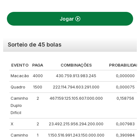
Jogar
Sorteio de 45 bolas
EVENTO
PAGA
COMBINAÇÕES
PROBABILIDAD
Macacão
4000
430.759.913.983.245
0,000000
Quadro
1500
222.114.794.603.291.000
0,000075
Caminho
2
467.159.125.105.607.000.000
0,158756
Duplo
Difícil
X
2
23.492.215.956.294.200.000
0,007983
Caminho
1
1.150.516.991.243.150.000.000
0,390984