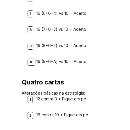
16 (6+6+4) vs 10 = Acerto
16 (7+6+3) vs 10 = Acerto
16 (8+6+2) vs 10 = Acerto
16 (9+6+A) vs 10 = Acerto
Quatro cartas
Alterações básicas na estratégia:
12 contra 3 = Fique em pé
16 contra 10 = Fique em pé