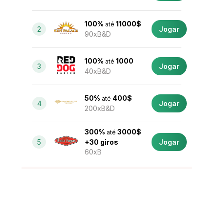
100%
11000$
até
2
Jogar
90xB&D
100%
1000
até
3
Jogar
40xB&D
50%
400$
até
4
Jogar
200xB&D
300%
3000$
até
5
+30 giros
Jogar
60xB