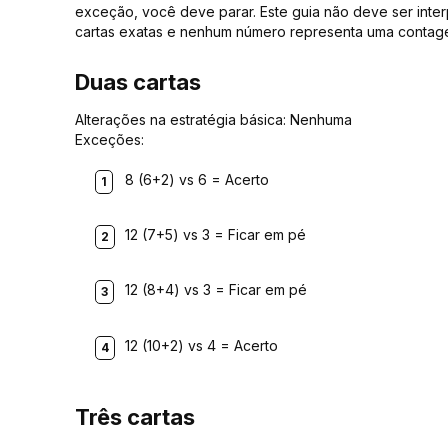
exceção, você deve parar. Este guia não deve ser inte
cartas exatas e nenhum número representa uma contag
Duas cartas
Alterações na estratégia básica: Nenhuma
Exceções:
8 (6+2) vs 6 = Acerto
12 (7+5) vs 3 = Ficar em pé
12 (8+4) vs 3 = Ficar em pé
12 (10+2) vs 4 = Acerto
Três cartas