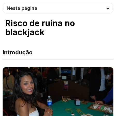
Nesta página
Risco de ruína no
blackjack
Introdução