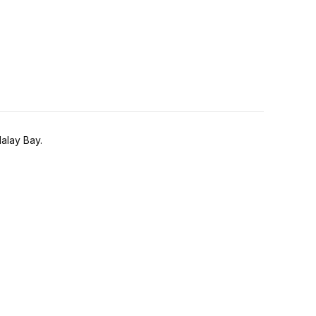
alay Bay.