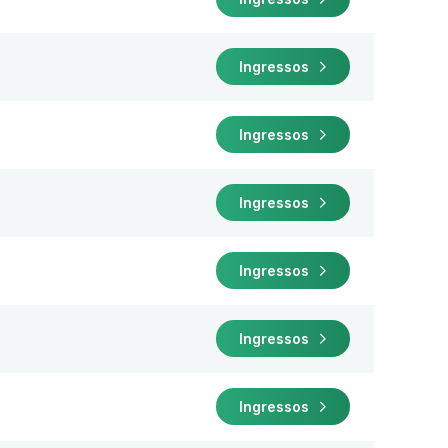
Ingressos
Ingressos
Ingressos
Ingressos
Ingressos
Ingressos