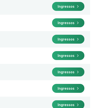
Ingressos
Ingressos
Ingressos
Ingressos
Ingressos
Ingressos
Ingressos