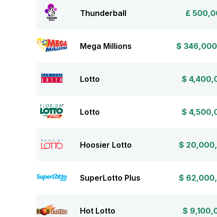
Thunderball
£ 500,0
Mega Millions
$ 346,000
Lotto
$ 4,400,
Lotto
$ 4,500,
Hoosier Lotto
$ 20,000
SuperLotto Plus
$ 62,000
Hot Lotto
$ 9,100,