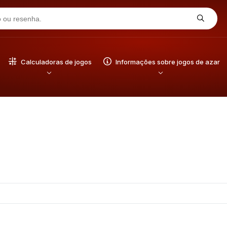
Calculadoras de jogos
Informações sobre jogos de azar