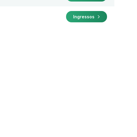
Ingressos