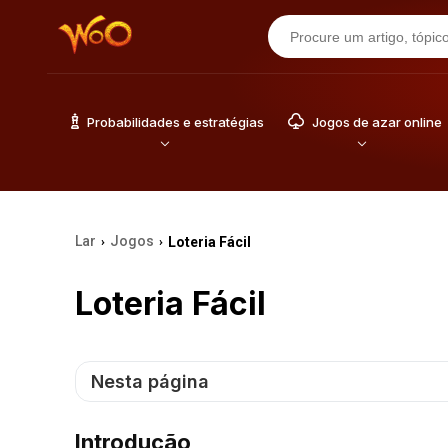
Probabilidades e estratégias
Jogos de azar online
Lar
Jogos
Loteria Fácil
›
›
Loteria Fácil
Nesta página
Introdução