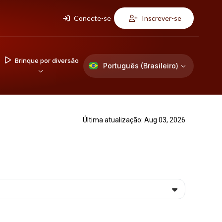
Conecte-se
Inscrever-se
Brinque por diversão
Português (Brasileiro)
Última atualização: Aug 03, 2026