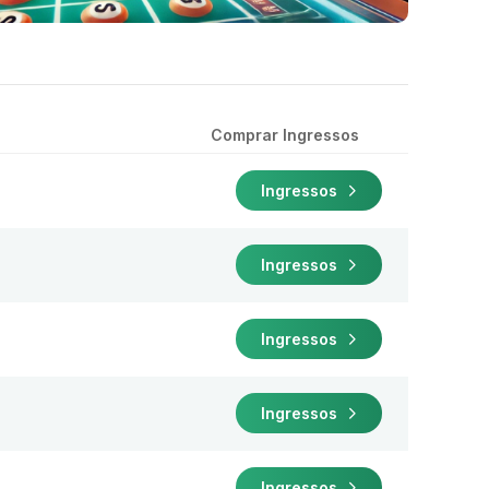
Comprar Ingressos
Ingressos
Ingressos
Ingressos
Ingressos
Ingressos