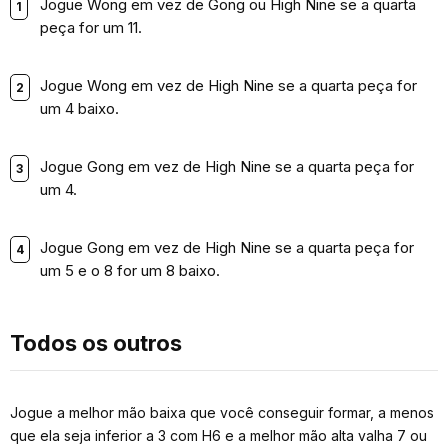
Jogue Wong em vez de Gong ou High Nine se a quarta
peça for um 11.
Jogue Wong em vez de High Nine se a quarta peça for
um 4 baixo.
Jogue Gong em vez de High Nine se a quarta peça for
um 4.
Jogue Gong em vez de High Nine se a quarta peça for
um 5 e o 8 for um 8 baixo.
Todos os outros
Jogue a melhor mão baixa que você conseguir formar, a menos
que ela seja inferior a 3 com H6 e a melhor mão alta valha 7 ou