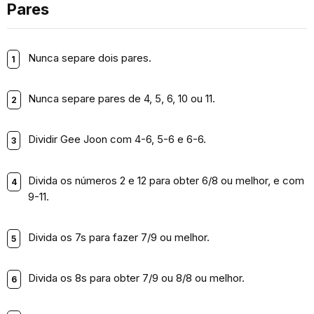
Pares
Nunca separe dois pares.
Nunca separe pares de 4, 5, 6, 10 ou 11.
Dividir Gee Joon com 4-6, 5-6 e 6-6.
Divida os números 2 e 12 para obter 6/8 ou melhor, e com
9-11.
Divida os 7s para fazer 7/9 ou melhor.
Divida os 8s para obter 7/9 ou 8/8 ou melhor.