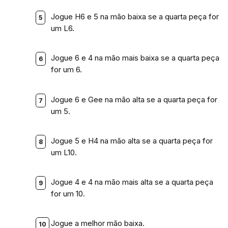
Jogue H6 e 5 na mão baixa se a quarta peça for
um L6.
Jogue 6 e 4 na mão mais baixa se a quarta peça
for um 6.
Jogue 6 e Gee na mão alta se a quarta peça for
um 5.
Jogue 5 e H4 na mão alta se a quarta peça for
um L10.
Jogue 4 e 4 na mão mais alta se a quarta peça
for um 10.
Jogue a melhor mão baixa.