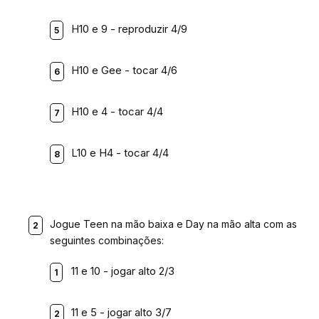
H10 e 9 - reproduzir 4/9
H10 e Gee - tocar 4/6
H10 e 4 - tocar 4/4
L10 e H4 - tocar 4/4
Jogue Teen na mão baixa e Day na mão alta com as
seguintes combinações:
11 e 10 - jogar alto 2/3
11 e 5 - jogar alto 3/7