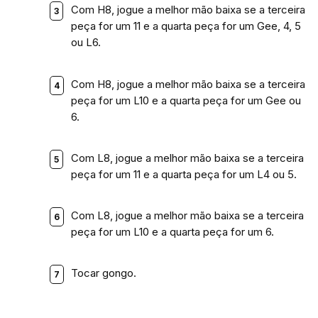
Com H8, jogue a melhor mão baixa se a terceira
peça for um 11 e a quarta peça for um Gee, 4, 5
ou L6.
Com H8, jogue a melhor mão baixa se a terceira
peça for um L10 e a quarta peça for um Gee ou
6.
Com L8, jogue a melhor mão baixa se a terceira
peça for um 11 e a quarta peça for um L4 ou 5.
Com L8, jogue a melhor mão baixa se a terceira
peça for um L10 e a quarta peça for um 6.
Tocar gongo.