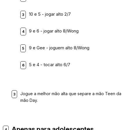
10 e 5 - jogar alto 2/7
9 e 6 - jogar alto 8/Wong
9 e Gee - joguem alto 8/Wong
5 e 4 - tocar alto 6/7
Jogue a melhor mão alta que separe a mão Teen da
mão Day.
Apenas para adolescentes