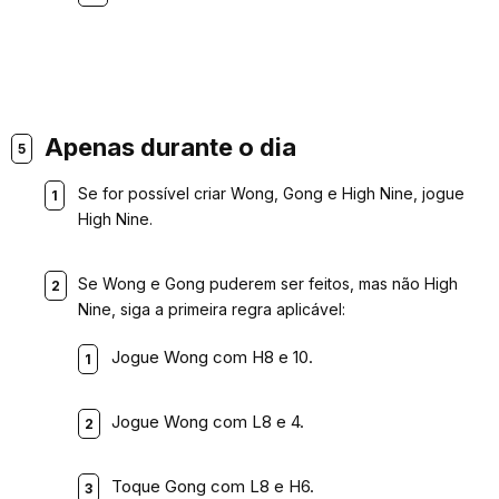
Apenas durante o dia
Se for possível criar Wong, Gong e High Nine, jogue
High Nine.
Se Wong e Gong puderem ser feitos, mas não High
Nine, siga a primeira regra aplicável:
Jogue Wong com H8 e 10.
Jogue Wong com L8 e 4.
Toque Gong com L8 e H6.