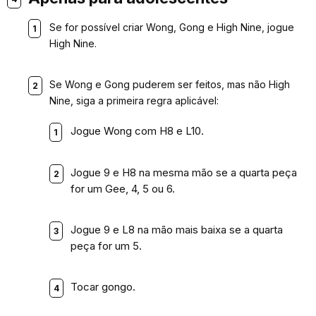
Se for possível criar Wong, Gong e High Nine, jogue
High Nine.
Se Wong e Gong puderem ser feitos, mas não High
Nine, siga a primeira regra aplicável:
Jogue Wong com H8 e L10.
Jogue 9 e H8 na mesma mão se a quarta peça
for um Gee, 4, 5 ou 6.
Jogue 9 e L8 na mão mais baixa se a quarta
peça for um 5.
Tocar gongo.