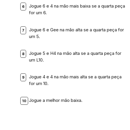
Jogue 6 e 4 na mão mais baixa se a quarta peça
for um 6.
Jogue 6 e Gee na mão alta se a quarta peça for
um 5.
Jogue 5 e H4 na mão alta se a quarta peça for
um L10.
Jogue 4 e 4 na mão mais alta se a quarta peça
for um 10.
Jogue a melhor mão baixa.