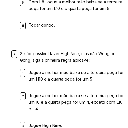
Com L8, jogue a melhor mão baixa se a terceira
peça for um L10 e a quarta peça for um 5.
Tocar gongo.
Se for possível fazer High Nine, mas não Wong ou
Gong, siga a primeira regra aplicável:
Jogue a melhor mão baixa se a terceira peça for
um H10 e a quarta peça for um 5.
Jogue a melhor mão baixa se a terceira peça for
um 10 e a quarta peça for um 4, exceto com L10
e H4.
Jogue High Nine.