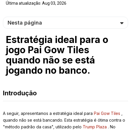
Última atualização: Aug 03, 2026
Nesta página
Estratégia ideal para o
jogo Pai Gow Tiles
quando não se está
jogando no banco.
Introdução
A seguir, apresentamos a estratégia ideal para
Pai Gow Tiles
,
quando não se está bancando. Esta estratégia é ótima contra o
"método padrão da casa", utilizado pelo
Trump Plaza
. No