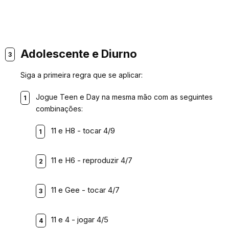
Adolescente e Diurno
Siga a primeira regra que se aplicar:
Jogue Teen e Day na mesma mão com as seguintes
combinações:
11 e H8 - tocar 4/9
11 e H6 - reproduzir 4/7
11 e Gee - tocar 4/7
11 e 4 - jogar 4/5