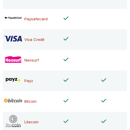
Paysafecard
Visa Credit
Neosurf
Payz
Bitcoin
Litecoin