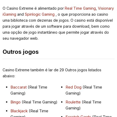
O Casino Extreme é alimentado por
Real Time Gaming
,
Visionary
iGaming
and
Spinlogic Gaming
, o que proporciona ao casino
uma biblioteca com dezenas de jogos. O casino está disponível
para jogar através de um software para download, bem como
uma opção de jogo instantâneo que permite jogar através do
seu navegador web.
Outros jogos
Casino Extreme também é lar de 29 Outros jogos listados
abaixo:
Baccarat
(Real Time
Red Dog
(Real Time
Gaming)
Gaming)
Bingo
(Real Time Gaming)
Roulette
(Real Time
Gaming)
Blackjack
(Real Time
Gaming)
Scratch Cards
(Real Time