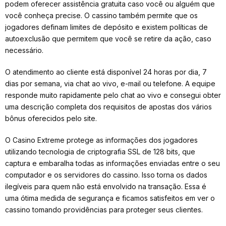
podem oferecer assistência gratuita caso você ou alguém que
você conheça precise. O cassino também permite que os
jogadores definam limites de depósito e existem políticas de
autoexclusão que permitem que você se retire da ação, caso
necessário.
O atendimento ao cliente está disponível 24 horas por dia, 7
dias por semana, via chat ao vivo, e-mail ou telefone. A equipe
responde muito rapidamente pelo chat ao vivo e consegui obter
uma descrição completa dos requisitos de apostas dos vários
bônus oferecidos pelo site.
O Casino Extreme protege as informações dos jogadores
utilizando tecnologia de criptografia SSL de 128 bits, que
captura e embaralha todas as informações enviadas entre o seu
computador e os servidores do cassino. Isso torna os dados
ilegíveis para quem não está envolvido na transação. Essa é
uma ótima medida de segurança e ficamos satisfeitos em ver o
cassino tomando providências para proteger seus clientes.