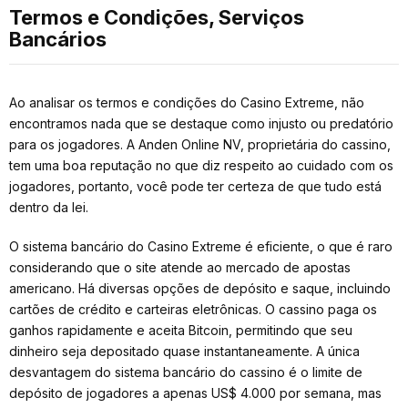
Termos e Condições, Serviços
Bancários
Ao analisar os termos e condições do Casino Extreme, não
encontramos nada que se destaque como injusto ou predatório
para os jogadores. A Anden Online NV, proprietária do cassino,
tem uma boa reputação no que diz respeito ao cuidado com os
jogadores, portanto, você pode ter certeza de que tudo está
dentro da lei.
O sistema bancário do Casino Extreme é eficiente, o que é raro
considerando que o site atende ao mercado de apostas
americano. Há diversas opções de depósito e saque, incluindo
cartões de crédito e carteiras eletrônicas. O cassino paga os
ganhos rapidamente e aceita Bitcoin, permitindo que seu
dinheiro seja depositado quase instantaneamente. A única
desvantagem do sistema bancário do cassino é o limite de
depósito de jogadores a apenas US$ 4.000 por semana, mas