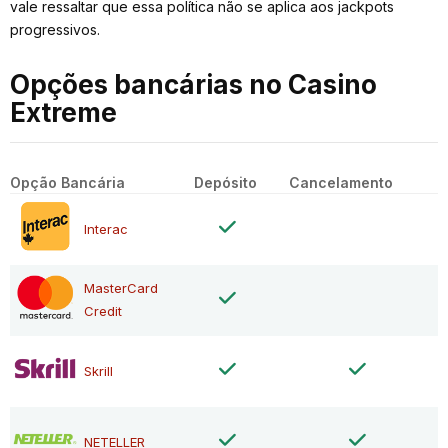
vale ressaltar que essa política não se aplica aos jackpots
progressivos.
Opções bancárias no Casino
Extreme
Opção Bancária
Depósito
Cancelamento
Interac
MasterCard
Credit
Skrill
NETELLER