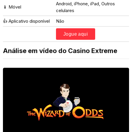
Android, iPhone, iPad, Outros
📱 Móvel
celulares
👍 Aplicativo disponível
Não
Jogue aqui
Análise em vídeo do Casino Extreme