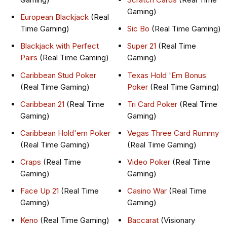
Gaming)
European Blackjack
(Real
Time Gaming)
Sic Bo
(Real Time Gaming)
Blackjack with Perfect
Super 21
(Real Time
Pairs
(Real Time Gaming)
Gaming)
Caribbean Stud Poker
Texas Hold 'Em Bonus
(Real Time Gaming)
Poker
(Real Time Gaming)
Caribbean 21
(Real Time
Tri Card Poker
(Real Time
Gaming)
Gaming)
Caribbean Hold'em Poker
Vegas Three Card Rummy
(Real Time Gaming)
(Real Time Gaming)
Craps
(Real Time
Video Poker
(Real Time
Gaming)
Gaming)
Face Up 21
(Real Time
Casino War
(Real Time
Gaming)
Gaming)
Keno
(Real Time Gaming)
Baccarat
(Visionary