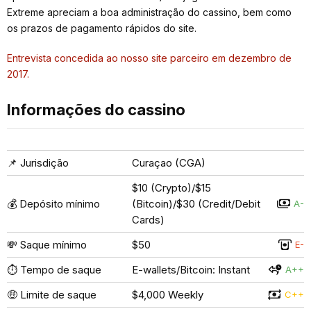
Extreme apreciam a boa administração do cassino, bem como
os prazos de pagamento rápidos do site.
Entrevista concedida ao nosso site parceiro em dezembro de
2017.
Informações do cassino
📌 Jurisdição
Curaçao (CGA)
$10 (Crypto)/$15
💰 Depósito mínimo
(Bitcoin)/$30 (Credit/Debit
A-
Cards)
💸 Saque mínimo
$50
E-
⏱️ Tempo de saque
E-wallets/Bitcoin: Instant
A++
🤑 Limite de saque
$4,000 Weekly
C++