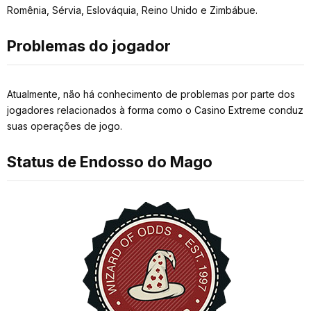
Romênia, Sérvia, Eslováquia, Reino Unido e Zimbábue.
Problemas do jogador
Atualmente, não há conhecimento de problemas por parte dos
jogadores relacionados à forma como o Casino Extreme conduz
suas operações de jogo.
Status de Endosso do Mago