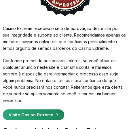
Casino Extreme recebeu o selo de aprovação deste site por
sua integridade e suporte ao cliente. Recomendamos apenas os
melhores cassinos online em que confiamos pessoalmente e
temos orgulho de sermos parceiros do Casino Extreme.
Conforme prometido aos nossos leitores, se você clicar em
qualquer anúncio neste site e criar uma conta, estaremos
sempre à disposição para intermediar o processo caso surja
algum problema. No entanto, temos muita confiança de que
você nunca precisará nos contatar. Reiteramos que esta oferta
de suporte se aplica somente se você clicar em um banner
neste site.
Visite Casino Extreme