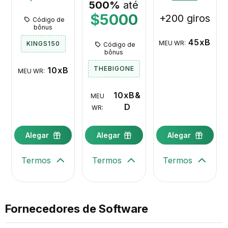
500%
até
$5000
+200 giros
Código de
bônus
45xB
MEU WR:
KINGS150
Código de
bônus
THEBIGONE
10xB
MEU WR:
10xB&
MEU
D
WR:
Alegar
Alegar
Alegar
Termos
Termos
Termos
Fornecedores de Software