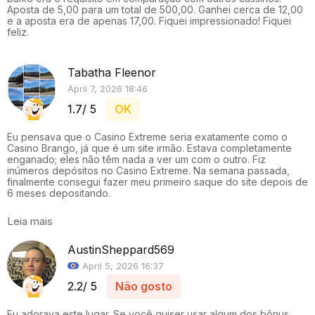
Aposta de 5,00 para um total de 500,00. Ganhei cerca de 12,00
e a aposta era de apenas 17,00. Fiquei impressionado! Fiquei
feliz.
Tabatha Fleenor
April 7, 2026 18:46
1.7
/ 5
OK
Eu pensava que o Casino Extreme seria exatamente como o
Casino Brango, já que é um site irmão. Estava completamente
enganado; eles não têm nada a ver um com o outro. Fiz
inúmeros depósitos no Casino Extreme. Na semana passada,
finalmente consegui fazer meu primeiro saque do site depois de
6 meses depositando.
Leia mais
AustinSheppard569
April 5, 2026 16:37
2.2
/ 5
Não gosto
Eu adorava este lugar. Se você quiser usar algum dos bônus