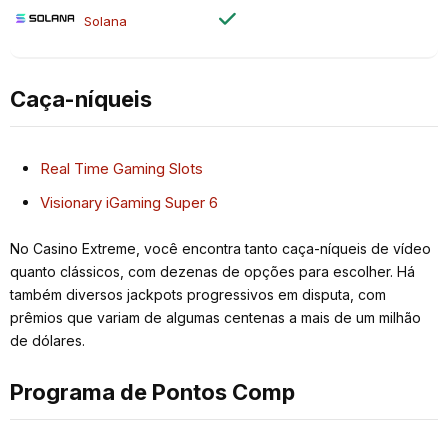
Solana
Caça-níqueis
Real Time Gaming Slots
Visionary iGaming Super 6
No Casino Extreme, você encontra tanto caça-níqueis de vídeo
quanto clássicos, com dezenas de opções para escolher. Há
também diversos jackpots progressivos em disputa, com
prêmios que variam de algumas centenas a mais de um milhão
de dólares.
Programa de Pontos Comp