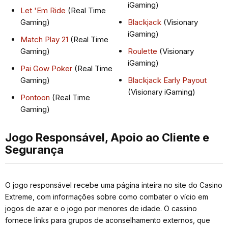
iGaming)
Let 'Em Ride
(Real Time
Gaming)
Blackjack
(Visionary
iGaming)
Match Play 21
(Real Time
Gaming)
Roulette
(Visionary
iGaming)
Pai Gow Poker
(Real Time
Gaming)
Blackjack Early Payout
(Visionary iGaming)
Pontoon
(Real Time
Gaming)
Jogo Responsável, Apoio ao Cliente e
Segurança
O jogo responsável recebe uma página inteira no site do Casino
Extreme, com informações sobre como combater o vício em
jogos de azar e o jogo por menores de idade. O cassino
fornece links para grupos de aconselhamento externos, que