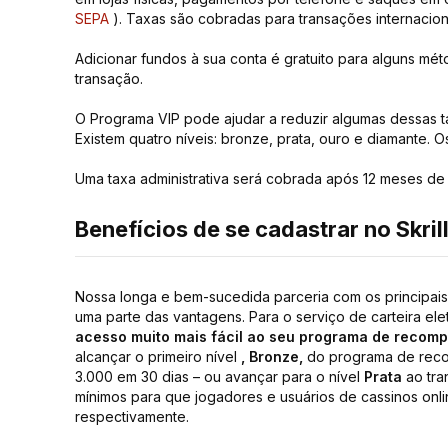
SEPA
). Taxas são cobradas para transações internaciona
Adicionar fundos à sua conta é gratuito para alguns mét
transação.
O Programa VIP pode ajudar a reduzir algumas dessas
Existem quatro níveis: bronze, prata, ouro e diamante. 
Uma taxa administrativa será cobrada após 12 meses de 
Benefícios de se cadastrar no Skri
Nossa longa e bem-sucedida parceria com os principais
uma parte das vantagens. Para o serviço de carteira eletr
acesso muito mais fácil ao seu programa de recomp
alcançar o primeiro nível
, Bronze,
do programa de reco
3.000 em 30 dias – ou avançar para o nível
Prata
ao tra
mínimos para que jogadores e usuários de cassinos onli
respectivamente.