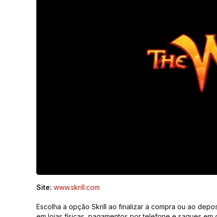
Site:
www.skrill.com
Escolha a opção Skrill ao finalizar a compra ou ao dep
em lojas físicas, pagamentos por telefone e saques em 