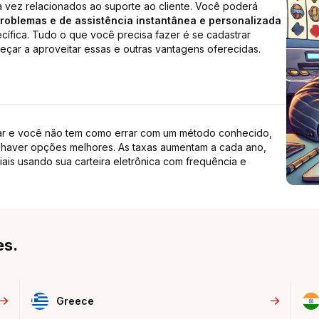
 vez relacionados ao suporte ao cliente. Você poderá
problemas e de assistência instantânea e personalizada
ífica. Tudo o que você precisa fazer é se cadastrar
çar a aproveitar essas e outras vantagens oferecidas.
ar e você não tem como errar com um método conhecido,
haver opções melhores. As taxas aumentam a cada ano,
ais usando sua carteira eletrônica com frequência e
es.
Greece