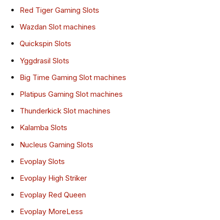
Red Tiger Gaming Slots
Wazdan Slot machines
Quickspin Slots
Yggdrasil Slots
Big Time Gaming Slot machines
Platipus Gaming Slot machines
Thunderkick Slot machines
Kalamba Slots
Nucleus Gaming Slots
Evoplay Slots
Evoplay High Striker
Evoplay Red Queen
Evoplay MoreLess