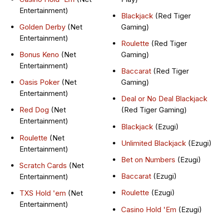
Entertainment)
Blackjack
(Red Tiger
Golden Derby
(Net
Gaming)
Entertainment)
Roulette
(Red Tiger
Bonus Keno
(Net
Gaming)
Entertainment)
Baccarat
(Red Tiger
Oasis Poker
(Net
Gaming)
Entertainment)
Deal or No Deal Blackjack
Red Dog
(Net
(Red Tiger Gaming)
Entertainment)
Blackjack
(Ezugi)
Roulette
(Net
Unlimited Blackjack
(Ezugi)
Entertainment)
Bet on Numbers
(Ezugi)
Scratch Cards
(Net
Baccarat
(Ezugi)
Entertainment)
Roulette
(Ezugi)
TXS Hold 'em
(Net
Entertainment)
Casino Hold 'Em
(Ezugi)