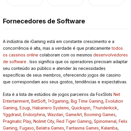
Fornecedores de Software
A indústria de iGaming está em constante crescimento e a
concorrência é alta, mas a verdade é que praticamente
todos
os cassinos online
colaboram com os mesmos
desenvolvedores
de software
. Isso significa que os operadores precisam adaptar
seu conteúdo ao público e atender às necessidades
específicas de seus membros, oferecendo jogos de cassino
que correspondam aos seus gostos, tendências e expectativas.
Esta é a lista de estúdios de jogos parceiros da FoxSlots
Net
Entertainment
,
BetSoft
,
1x2gaming
,
Big Time Gaming
,
Evolution
Gaming
,
Ezugi
,
Habanero Systems
,
Quickspin
,
Thunderkick
,
Yggdrasil
,
Endorphina
,
Wazdan
,
GameArt
,
Booming Games
,
Pragmatic Play
,
Nolimit City
,
Red Tiger Gaming
,
Spinomenal
,
Felix
Gaming
,
Fugaso
,
Belatra Games
,
Fantasma Games
,
Kalamba
,