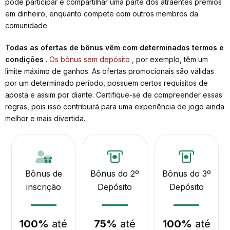
pode participar e compartilhar uma parte dos atraentes prêmios
em dinheiro, enquanto compete com outros membros da
comunidade.
Todas as ofertas de bônus vêm com determinados termos e
condições
.
Os bônus sem depósito
, por exemplo, têm um
limite máximo de ganhos. As ofertas promocionais são válidas
por um determinado período, possuem certos requisitos de
aposta e assim por diante. Certifique-se de compreender essas
regras, pois isso contribuirá para uma experiência de jogo ainda
melhor e mais divertida.
Bônus de
Bônus do 2º
Bônus do 3º
inscrição
Depósito
Depósito
100%
até
75%
até
100%
até