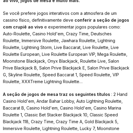
ao vivo, jogos de mesa e muito mais.
Se você prefere jogos interativos com a atmosfera de um
cassino físico, definitivamente deve
conferir a seção de jogos
com crupiê ao vivo
e experimentar jogos populares como:
Auto-Roulette, Casino Hold'em, Crazy Time, Deutsches
Roulette, Immersive Roulette, Jawhara Roulette, Lightning
Roulette, Lightning Storm, Live Baccarat, Live Roulette, Live
Roulette European, Live Roulette European VIP, Mega Roulette,
Moonstone Blackjack, Onyx Blackjack, Roulette Live, Salon
Prive Blackjack B, Salon Prive Blackjack E, Salon Prive Blackjack
G, Skyline Roulette, Speed Baccarat 1, Speed Roulette, VIP
Roulette, XXXTreme Lightning Roulette…
A seção de jogos de mesa traz os seguintes títulos
: 2 Hand
Casino Hold'em, Andar Bahar Lobby, Auto Lightning Roulette,
Baccarat B, Casino Hold'em, Casino Hold'em, Casino Marina
Roulette 1, Classic Bet Stacker Blackjack 10, Classic Speed
Blackjack 118, Crazy Time, Crazy Time A, Gold Blackjack 5,
Immersive Roulette, Lightning Roulette, Lucky 7, Moonstone