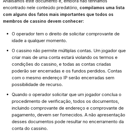
Analisamos este documento e, embora não tenhamos
encontrado nele conteúdo predatório,
compilamos uma lista
com alguns dos fatos mais importantes que todos os
membros de cassino devem conhecer:
O operador tem o direito de solicitar comprovante de
idade a qualquer momento.
O cassino não permite múltiplas contas. Um jogador que
criar mais de uma conta estará violando os termos e
condições do cassino, e todas as contas criadas
poderão ser encerradas e os fundos perdidos. Contas
com o mesmo endereço IP serão encerradas sem
possibilidade de recurso.
Quando o operador solicitar que um jogador conclua o
procedimento de verificação, todos os documentos,
incluindo comprovante de endereço e comprovante de
pagamento, devem ser fornecidos. A não apresentação
desses documentos pode resultar no encerramento da
conta do cassino.