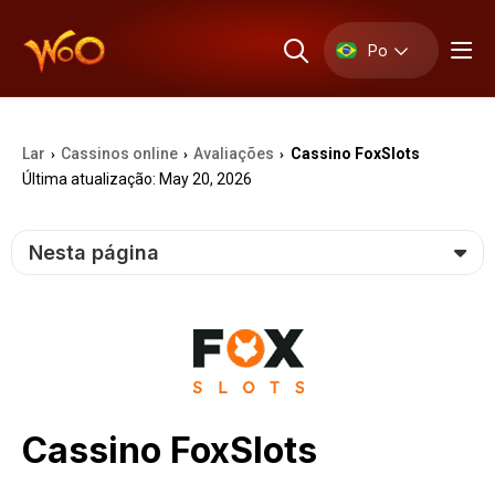
Po
Lar
Cassinos online
Avaliações
Cassino FoxSlots
›
›
›
Última atualização: May 20, 2026
Nesta página
Cassino FoxSlots