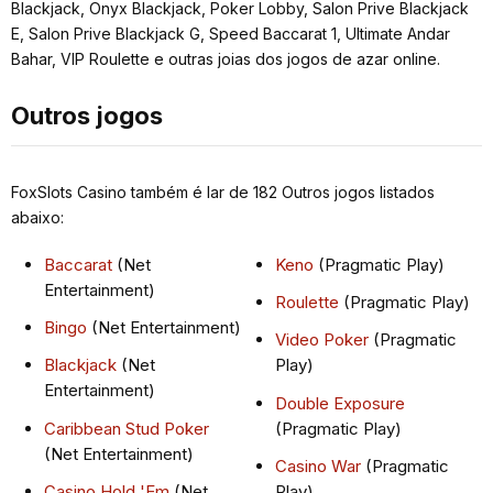
Blackjack, Onyx Blackjack, Poker Lobby, Salon Prive Blackjack
E, Salon Prive Blackjack G, Speed Baccarat 1, Ultimate Andar
Bahar, VIP Roulette e outras joias dos jogos de azar online.
Outros jogos
FoxSlots Casino também é lar de 182 Outros jogos listados
abaixo:
Baccarat
(Net
Keno
(Pragmatic Play)
Entertainment)
Roulette
(Pragmatic Play)
Bingo
(Net Entertainment)
Video Poker
(Pragmatic
Blackjack
(Net
Play)
Entertainment)
Double Exposure
Caribbean Stud Poker
(Pragmatic Play)
(Net Entertainment)
Casino War
(Pragmatic
Casino Hold 'Em
(Net
Play)