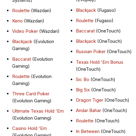
Systems)
Blackjack
(Fugaso)
Roulette
(Wazdan)
Roulette
(Fugaso)
Keno
(Wazdan)
Baccarat
(OneTouch)
Video Poker
(Wazdan)
Blackjack
(OneTouch)
Blackjack
(Evolution
Gaming)
Russian Poker
(OneTouch)
Baccarat
(Evolution
Texas Hold 'Em Bonus
Gaming)
(OneTouch)
Roulette
(Evolution
Sic Bo
(OneTouch)
Gaming)
Big Six
(OneTouch)
Three Card Poker
Dragon Tiger
(OneTouch)
(Evolution Gaming)
Andar Bahar
(OneTouch)
Ultimate Texas Hold 'Em
(Evolution Gaming)
Roulette
(OneTouch)
Casino Hold 'Em
In Between
(OneTouch)
(Evolution Gaming)