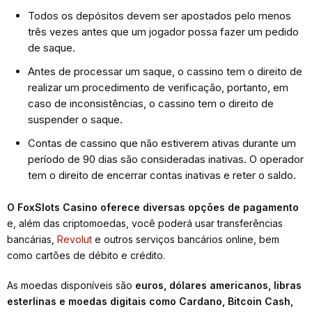
Todos os depósitos devem ser apostados pelo menos
três vezes antes que um jogador possa fazer um pedido
de saque.
Antes de processar um saque, o cassino tem o direito de
realizar um procedimento de verificação, portanto, em
caso de inconsistências, o cassino tem o direito de
suspender o saque.
Contas de cassino que não estiverem ativas durante um
período de 90 dias são consideradas inativas. O operador
tem o direito de encerrar contas inativas e reter o saldo.
O FoxSlots Casino oferece diversas opções de pagamento
e, além das criptomoedas, você poderá usar transferências
bancárias,
Revolut
e outros serviços bancários online, bem
como cartões de débito e crédito.
As moedas disponíveis são
euros, dólares americanos, libras
esterlinas e moedas digitais como Cardano, Bitcoin Cash,