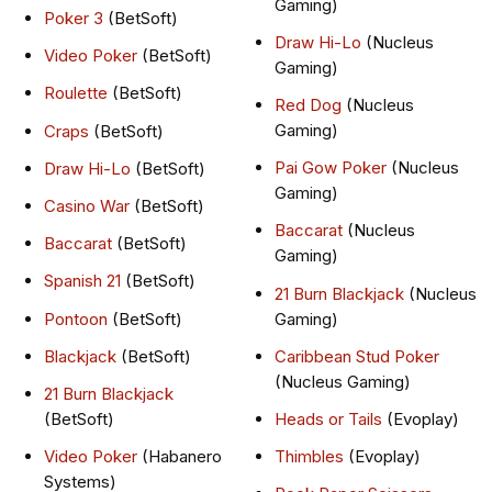
Gaming)
Poker 3
(BetSoft)
Draw Hi-Lo
(Nucleus
Video Poker
(BetSoft)
Gaming)
Roulette
(BetSoft)
Red Dog
(Nucleus
Gaming)
Craps
(BetSoft)
Pai Gow Poker
(Nucleus
Draw Hi-Lo
(BetSoft)
Gaming)
Casino War
(BetSoft)
Baccarat
(Nucleus
Baccarat
(BetSoft)
Gaming)
Spanish 21
(BetSoft)
21 Burn Blackjack
(Nucleus
Pontoon
(BetSoft)
Gaming)
Blackjack
(BetSoft)
Caribbean Stud Poker
(Nucleus Gaming)
21 Burn Blackjack
(BetSoft)
Heads or Tails
(Evoplay)
Video Poker
(Habanero
Thimbles
(Evoplay)
Systems)