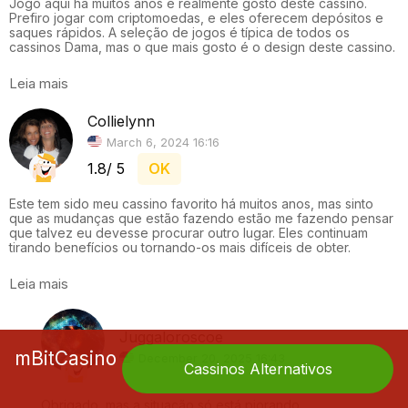
Jogo aqui há muitos anos e realmente gosto deste cassino.
Prefiro jogar com criptomoedas, e eles oferecem depósitos e
saques rápidos. A seleção de jogos é típica de todos os
cassinos Dama, mas o que mais gosto é o design deste cassino.
Leia mais
Collielynn
March 6, 2024 16:16
1.8
/ 5
OK
Este tem sido meu cassino favorito há muitos anos, mas sinto
que as mudanças que estão fazendo estão me fazendo pensar
que talvez eu devesse procurar outro lugar. Eles continuam
tirando benefícios ou tornando-os mais difíceis de obter.
Leia mais
Juggaloroscoe
mBitCasino
December 20, 2025 16:43
Cassinos Alternativos
Obrigado, mas a situação só está piorando.