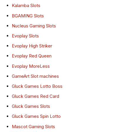
Kalamba Slots
BGAMING Slots
Nucleus Gaming Slots
Evoplay Slots
Evoplay High Striker
Evoplay Red Queen
Evoplay MoreLess
GameArt Slot machines
Gluck Games Lotto Boss
Gluck Games Red Card
Gluck Games Slots
Gluck Games Spin Lotto
Mascot Gaming Slots