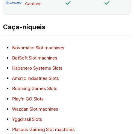
Cardano
Caça-níqueis
Novomatic Slot machines
BetSoft Slot machines
Habanero Systems Slots
Amatic Industries Slots
Booming Games Slots
Play'n GO Slots
Wazdan Slot machines
Yggdrasil Slots
Platipus Gaming Slot machines