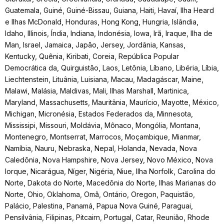
Guatemala, Guiné, Guiné-Bissau, Guiana, Haiti, Havaí, Ilha Heard
e Ilhas McDonald, Honduras, Hong Kong, Hungria, Islândia,
Idaho, Illinois, Índia, Indiana, Indonésia, Iowa, Irã, Iraque, Ilha de
Man, Israel, Jamaica, Japão, Jersey, Jordânia, Kansas,
Kentucky, Quênia, Kiribati, Coreia, República Popular
Democrática da, Quirguistão, Laos, Letônia, Líbano, Libéria, Líbia,
Liechtenstein, Lituânia, Luisiana, Macau, Madagáscar, Maine,
Malawi, Malásia, Maldivas, Mali, Ilhas Marshall, Martinica,
Maryland, Massachusetts, Mauritânia, Maurício, Mayotte, México,
Michigan, Micronésia, Estados Federados da, Minnesota,
Mississipi, Missouri, Moldávia, Mônaco, Mongólia, Montana,
Montenegro, Montserrat, Marrocos, Moçambique, Mianmar,
Namíbia, Nauru, Nebraska, Nepal, Holanda, Nevada, Nova
Caledônia, Nova Hampshire, Nova Jersey, Novo México, Nova
Iorque, Nicarágua, Níger, Nigéria, Niue, Ilha Norfolk, Carolina do
Norte, Dakota do Norte, Macedônia do Norte, Ilhas Marianas do
Norte, Ohio, Oklahoma, Omã, Ontário, Oregon, Paquistão,
Palácio, Palestina, Panamá, Papua Nova Guiné, Paraguai,
Pensilvânia, Filipinas, Pitcairn, Portugal, Catar, Reunião, Rhode