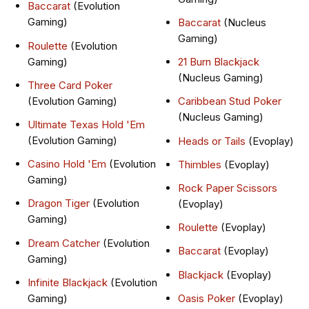
Baccarat
(Evolution
Gaming)
Baccarat
(Nucleus
Gaming)
Roulette
(Evolution
Gaming)
21 Burn Blackjack
(Nucleus Gaming)
Three Card Poker
(Evolution Gaming)
Caribbean Stud Poker
(Nucleus Gaming)
Ultimate Texas Hold 'Em
(Evolution Gaming)
Heads or Tails
(Evoplay)
Casino Hold 'Em
(Evolution
Thimbles
(Evoplay)
Gaming)
Rock Paper Scissors
Dragon Tiger
(Evolution
(Evoplay)
Gaming)
Roulette
(Evoplay)
Dream Catcher
(Evolution
Baccarat
(Evoplay)
Gaming)
Blackjack
(Evoplay)
Infinite Blackjack
(Evolution
Gaming)
Oasis Poker
(Evoplay)