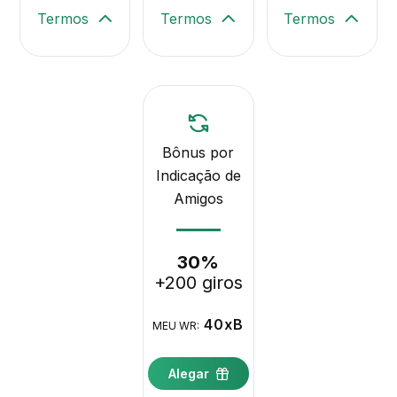
Termos
Termos
Termos
Bônus por
Indicação de
Amigos
30%
+200 giros
40xB
MEU WR:
Alegar