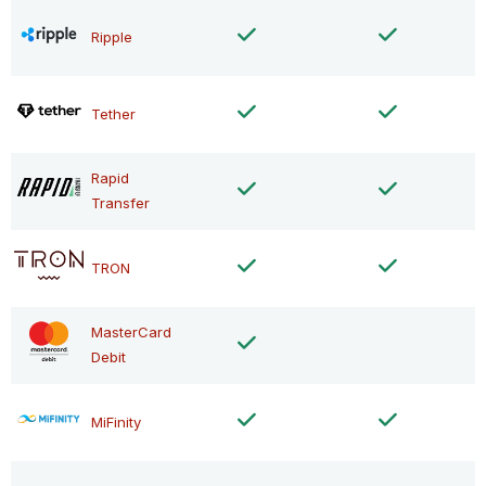
Ripple
Tether
Rapid
Transfer
TRON
MasterCard
Debit
MiFinity