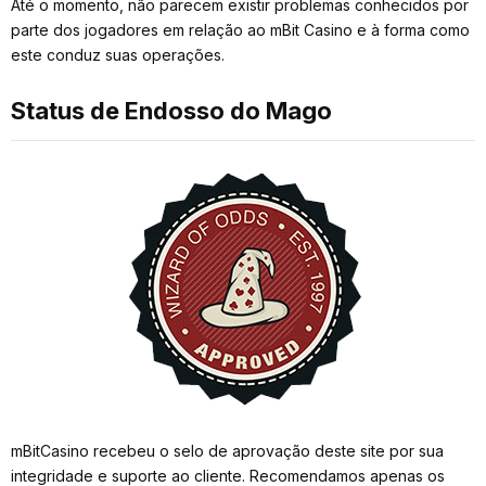
Até o momento, não parecem existir problemas conhecidos por
parte dos jogadores em relação ao mBit Casino e à forma como
este conduz suas operações.
Status de Endosso do Mago
mBitCasino recebeu o selo de aprovação deste site por sua
integridade e suporte ao cliente. Recomendamos apenas os