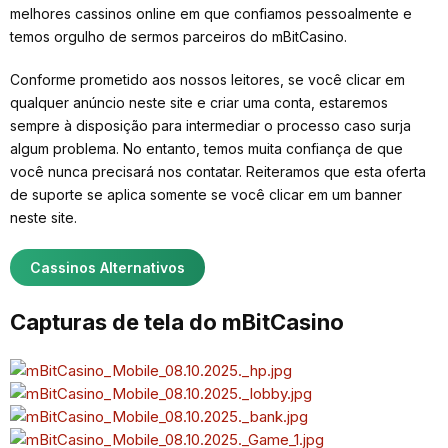
melhores cassinos online em que confiamos pessoalmente e
temos orgulho de sermos parceiros do mBitCasino.
Conforme prometido aos nossos leitores, se você clicar em
qualquer anúncio neste site e criar uma conta, estaremos
sempre à disposição para intermediar o processo caso surja
algum problema. No entanto, temos muita confiança de que
você nunca precisará nos contatar. Reiteramos que esta oferta
de suporte se aplica somente se você clicar em um banner
neste site.
Cassinos Alternativos
Capturas de tela do mBitCasino