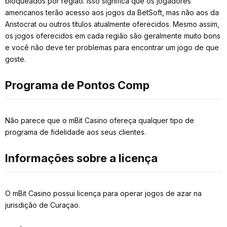
bloqueados por região. Isso significa que os jogadores
americanos terão acesso aos jogos da BetSoft, mas não aos da
Aristocrat ou outros títulos atualmente oferecidos. Mesmo assim,
os jogos oferecidos em cada região são geralmente muito bons
e você não deve ter problemas para encontrar um jogo de que
goste.
Programa de Pontos Comp
Não parece que o mBit Casino ofereça qualquer tipo de
programa de fidelidade aos seus clientes.
Informações sobre a licença
O mBit Casino possui licença para operar jogos de azar na
jurisdição de Curaçao.