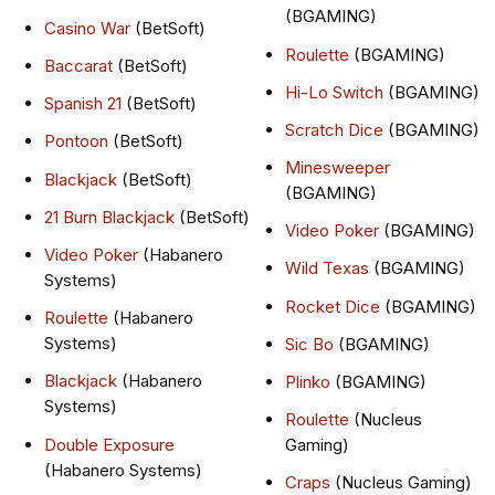
(BGAMING)
Casino War
(BetSoft)
Roulette
(BGAMING)
Baccarat
(BetSoft)
Hi-Lo Switch
(BGAMING)
Spanish 21
(BetSoft)
Scratch Dice
(BGAMING)
Pontoon
(BetSoft)
Minesweeper
Blackjack
(BetSoft)
(BGAMING)
21 Burn Blackjack
(BetSoft)
Video Poker
(BGAMING)
Video Poker
(Habanero
Wild Texas
(BGAMING)
Systems)
Rocket Dice
(BGAMING)
Roulette
(Habanero
Systems)
Sic Bo
(BGAMING)
Blackjack
(Habanero
Plinko
(BGAMING)
Systems)
Roulette
(Nucleus
Double Exposure
Gaming)
(Habanero Systems)
Craps
(Nucleus Gaming)