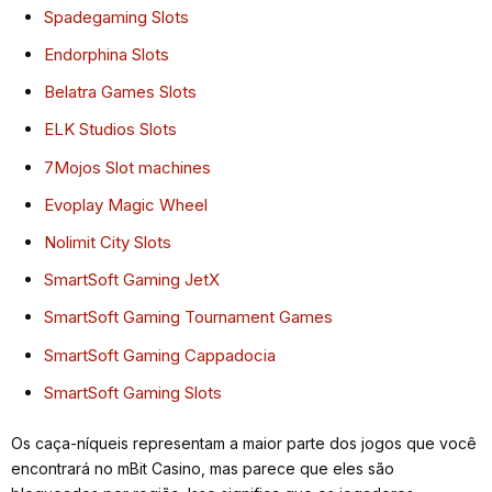
Spadegaming Slots
Endorphina Slots
Belatra Games Slots
ELK Studios Slots
7Mojos Slot machines
Evoplay Magic Wheel
Nolimit City Slots
SmartSoft Gaming JetX
SmartSoft Gaming Tournament Games
SmartSoft Gaming Cappadocia
SmartSoft Gaming Slots
Os caça-níqueis representam a maior parte dos jogos que você
encontrará no mBit Casino, mas parece que eles são