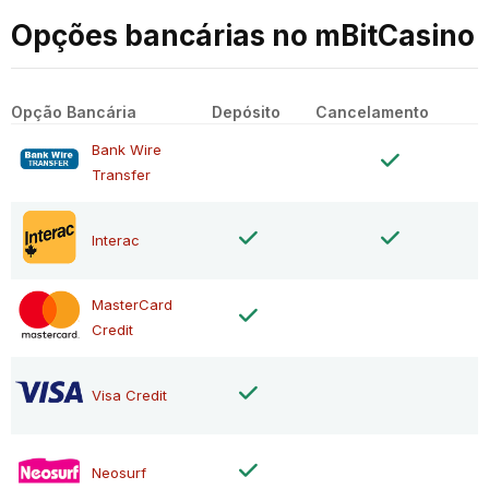
Opções bancárias no mBitCasino
Opção Bancária
Depósito
Cancelamento
Bank Wire
Transfer
Interac
MasterCard
Credit
Visa Credit
Neosurf