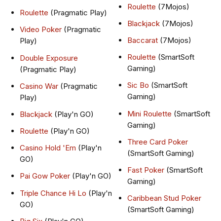
Roulette
(7Mojos)
Roulette
(Pragmatic Play)
Blackjack
(7Mojos)
Video Poker
(Pragmatic
Baccarat
(7Mojos)
Play)
Roulette
(SmartSoft
Double Exposure
Gaming)
(Pragmatic Play)
Sic Bo
(SmartSoft
Casino War
(Pragmatic
Gaming)
Play)
Mini Roulette
(SmartSoft
Blackjack
(Play'n GO)
Gaming)
Roulette
(Play'n GO)
Three Card Poker
Casino Hold 'Em
(Play'n
(SmartSoft Gaming)
GO)
Fast Poker
(SmartSoft
Pai Gow Poker
(Play'n GO)
Gaming)
Triple Chance Hi Lo
(Play'n
Caribbean Stud Poker
GO)
(SmartSoft Gaming)