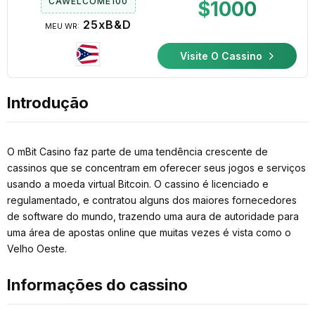
CAWELCOME100
$1000
25xB&D
MEU WR:
Visite O Cassino
Introdução
O mBit Casino faz parte de uma tendência crescente de
cassinos que se concentram em oferecer seus jogos e serviços
usando a moeda virtual Bitcoin. O cassino é licenciado e
regulamentado, e contratou alguns dos maiores fornecedores
de software do mundo, trazendo uma aura de autoridade para
uma área de apostas online que muitas vezes é vista como o
Velho Oeste.
Informações do cassino