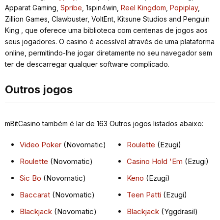
Apparat Gaming,
Spribe
, 1spin4win,
Reel Kingdom
,
Popiplay
,
Zillion Games, Clawbuster, VoltEnt, Kitsune Studios and Penguin
King , que oferece uma biblioteca com centenas de jogos aos
seus jogadores. O casino é acessível através de uma plataforma
online, permitindo-lhe jogar diretamente no seu navegador sem
ter de descarregar qualquer software complicado.
Outros jogos
mBitCasino também é lar de 163 Outros jogos listados abaixo:
Video Poker
(Novomatic)
Roulette
(Ezugi)
Roulette
(Novomatic)
Casino Hold 'Em
(Ezugi)
Sic Bo
(Novomatic)
Keno
(Ezugi)
Baccarat
(Novomatic)
Teen Patti
(Ezugi)
Blackjack
(Novomatic)
Blackjack
(Yggdrasil)