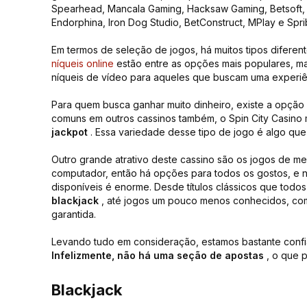
Spearhead, Mancala Gaming, Hacksaw Gaming, Betsoft, R
Endorphina, Iron Dog Studio, BetConstruct, MPlay e Sp
Em termos de seleção de jogos, há muitos tipos diferent
níqueis online
estão entre as opções mais populares, m
níqueis de vídeo para aqueles que buscam uma experiênc
Para quem busca ganhar muito dinheiro, existe a opção
comuns em outros cassinos também, o Spin City Casino
jackpot
. Essa variedade desse tipo de jogo é algo qu
Outro grande atrativo deste cassino são os jogos de me
computador, então há opções para todos os gostos, e 
disponíveis é enorme. Desde títulos clássicos que to
blackjack
, até jogos um pouco menos conhecidos, como 
garantida.
Levando tudo em consideração, estamos bastante confi
Infelizmente, não há uma seção de apostas
, o que 
Blackjack