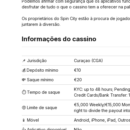
Podemos afirmar com segurança que os aplicativos func
desfrutar de tudo o que o cassino tem a oferecer na pa
Os proprietários do Spin City estão à procura de jogad
juntarem à diversão.
Informações do cassino
📌 Jurisdição
Curaçao (CGA)
💰 Depósito mínimo
€10
💸 Saque mínimo
€20
KYC: up to 48 hours; Pending 
⏱️ Tempo de saque
Credit Cards/Bank Transfer: 
€5,000 Weekly/€15,000 Month
🤑 Limite de saque
right to divide the payout int
📱 Móvel
Android, iPhone, iPad, Outros
👍 Aplicativo disponível
Não