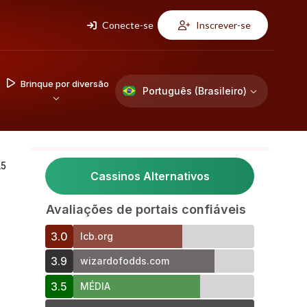
Conecte-se
Inscrever-se
Brinque por diversão
Português (Brasileiro)
25
Cassinos Alternativos
Avaliações de portais confiáveis
3.0
lcb.org
3.9
wizardofodds.com
3.5
MÉDIA