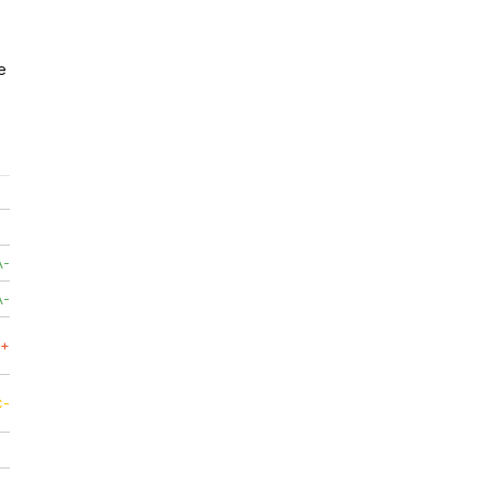
e
A-
A-
++
C-