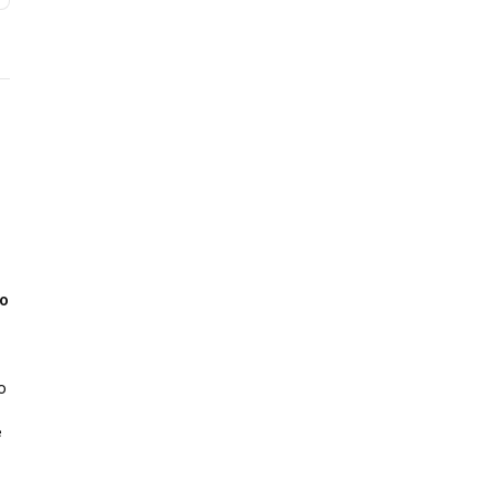
o
o
e