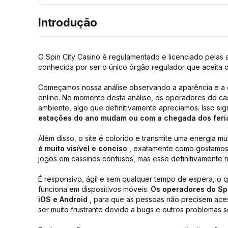
Introdução
O Spin City Casino é regulamentado e licenciado pelas 
conhecida por ser o único órgão regulador que aceita o
Começamos nossa análise observando a aparência e a ex
online. No momento desta análise, os operadores do ca
ambiente, algo que definitivamente apreciamos. Isso sig
estações do ano mudam ou com a chegada dos feri
Além disso, o site é colorido e transmite uma energia mu
é muito visível e conciso
, exatamente como gostamos.
jogos em cassinos confusos, mas esse definitivamente n
É responsivo, ágil e sem qualquer tempo de espera, o q
funciona em dispositivos móveis.
Os operadores do Spi
iOS e Android
, para que as pessoas não precisem aces
ser muito frustrante devido a bugs e outros problemas 