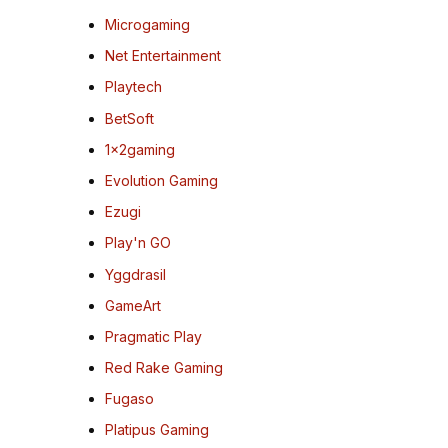
Microgaming
Net Entertainment
Playtech
BetSoft
1x2gaming
Evolution Gaming
Ezugi
Play'n GO
Yggdrasil
GameArt
Pragmatic Play
Red Rake Gaming
Fugaso
Platipus Gaming