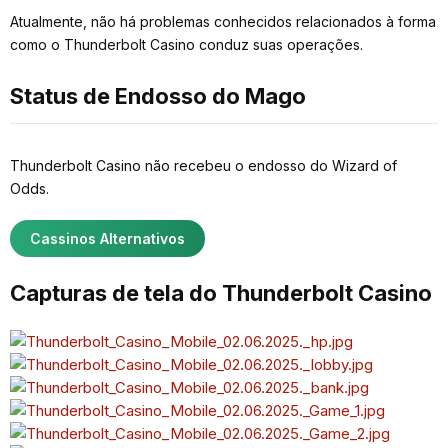
Atualmente, não há problemas conhecidos relacionados à forma
como o Thunderbolt Casino conduz suas operações.
Status de Endosso do Mago
Thunderbolt Casino não recebeu o endosso do Wizard of
Odds.
Cassinos Alternativos
Capturas de tela do Thunderbolt Casino