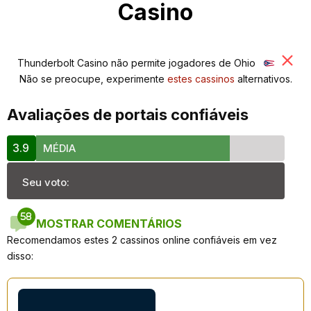
Casino
Thunderbolt Casino não permite jogadores de Ohio
Não se preocupe, experimente
estes cassinos
alternativos.
Avaliações de portais confiáveis
3.9
MÉDIA
Seu voto:
58
MOSTRAR COMENTÁRIOS
Recomendamos estes 2 cassinos online confiáveis em vez
disso: