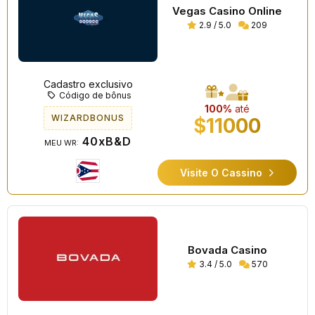
Vegas Casino Online
2.9 / 5.0
209
Cadastro exclusivo
Código de bônus
100%
até
WIZARDBONUS
$11000
40xB&D
MEU WR:
Visite O Cassino
Bovada Casino
3.4 / 5.0
570