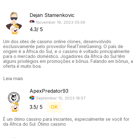
Dejan Stamenkovic
November 19, 2023 05:06
4.3
/ 5
Um dos sites de cassino online clones, desenvolvido
exclusivamente pelo provedor RealTimeGaming. O país de
origem é a África do Sul, e o cassino é voltado principalmente
para o mercado doméstico. Jogadores da África do Sul têm
alguns privilégios em promoções e bônus. Falando em bônus, a
oferta é muito boa.
Leia mais
ApexPredator93
September 10, 2023 18:57
3.5
/ 5
OK
É um ótimo cassino para iniciantes, especialmente se você for
da África do Sul. Ótimo cassino