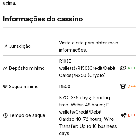
acima.
Informações do cassino
Visite o site para obter mais
📌 Jurisdição
informações.
R10(E-
💰 Depósito mínimo
wallets)/R150(Credit/Debit
A++
Cards)/R250 (Crypto)
💸 Saque mínimo
R500
D++
KYC: 3-5 days; Pending
time: Within 48 hours; E-
wallets/Credit/Debit
⏱️ Tempo de saque
E++
Cards:: 48-72 hours; Wire
Transfer: Up to 10 business
days