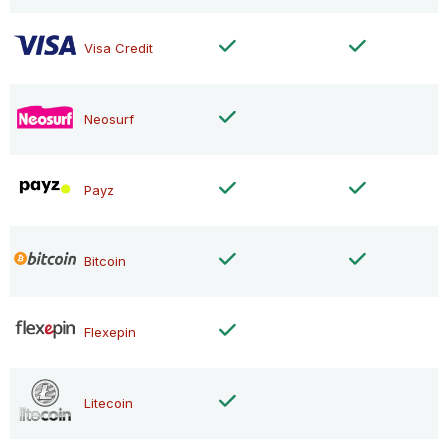
Visa Credit
Neosurf
Payz
Bitcoin
Flexepin
Litecoin