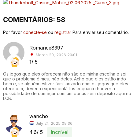
COMENTÁRIOS:
58
Por favor
conecte-se
ou
registrar
Para enviar seu comentário.
Romance8397
March 20, 2026 20:01
1
/ 5
Os jogos que eles oferecem não são de minha escolha e sei
que o problema é meu, não deles. Acho que eles estão indo
bem e, se alguém estiver familiarizado com os jogos que eles
oferecem, deveria experimentá-los enquanto houver a
possibilidade de começar com um bônus sem depósito aqui no
LCB.
wancho
July 21, 2025 09:36
4.6
/ 5
Incrível