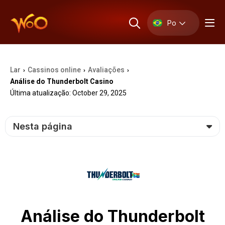
Po
Lar
Cassinos online
Avaliações
›
›
›
Análise do Thunderbolt Casino
Última atualização: October 29, 2025
Nesta página
Análise do Thunderbolt