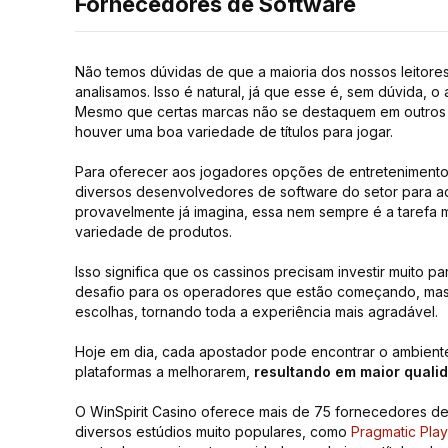
Fornecedores de Software
Não temos dúvidas de que a maioria dos nossos leitores
analisamos. Isso é natural, já que esse é, sem dúvida, o
Mesmo que certas marcas não se destaquem em outros s
houver uma boa variedade de títulos para jogar.
Para oferecer aos jogadores opções de entretenimento 
diversos desenvolvedores de software do setor para adq
provavelmente já imagina, essa nem sempre é a tarefa m
variedade de produtos.
Isso significa que os cassinos precisam investir muito
desafio para os operadores que estão começando, mas 
escolhas, tornando toda a experiência mais agradável.
Hoje em dia, cada apostador pode encontrar o ambiente p
plataformas a melhorarem,
resultando em maior qualid
O WinSpirit Casino oferece mais de 75 fornecedores de
diversos estúdios muito populares, como
Pragmatic Play