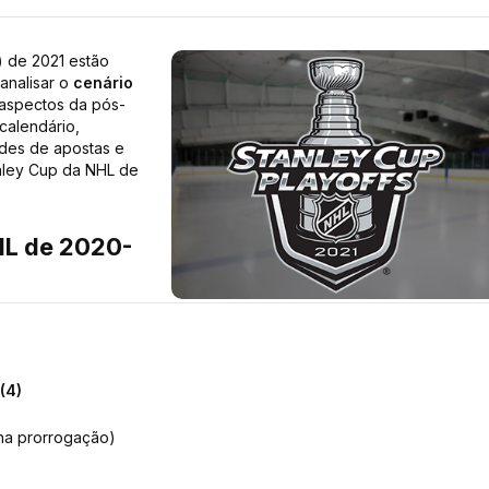
) de 2021 estão
analisar o
cenário
aspectos da pós-
calendário,
dades de apostas e
anley Cup da NHL de
HL de 2020-
(4)
(na prorrogação)