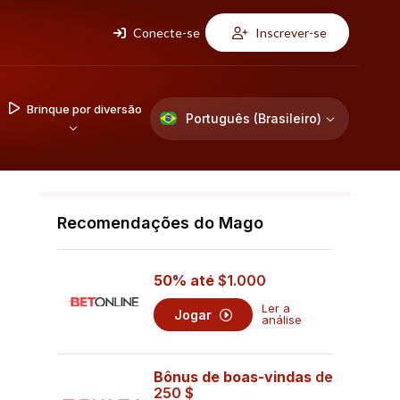
Conecte-se
Inscrever-se
Brinque por diversão
Português (Brasileiro)
Recomendações do Mago
50% até
$1.000
Ler a
Jogar
análise
Bônus de boas-vindas
de
250 $