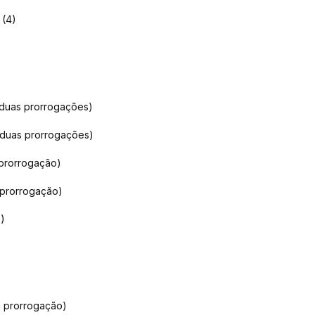
 (4)
 (duas prorrogações)
 (duas prorrogações)
(prorrogação)
 (prorrogação)
)
a prorrogação)