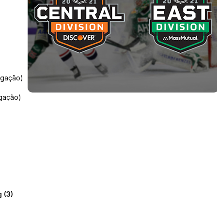
ogação)
ogação)
 (3)