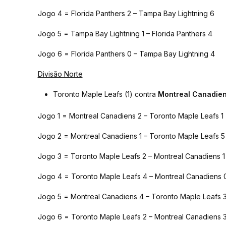
Jogo 4 = Florida Panthers 2 – Tampa Bay Lightning 6
Jogo 5 = Tampa Bay Lightning 1 – Florida Panthers 4
Jogo 6 = Florida Panthers 0 – Tampa Bay Lightning 4
Divisão Norte
Toronto Maple Leafs (1) contra
Montreal Canadien
Jogo 1 = Montreal Canadiens 2 – Toronto Maple Leafs 1
Jogo 2 = Montreal Canadiens 1 – Toronto Maple Leafs 5
Jogo 3 = Toronto Maple Leafs 2 – Montreal Canadiens 1
Jogo 4 = Toronto Maple Leafs 4 – Montreal Canadiens 
Jogo 5 = Montreal Canadiens 4 – Toronto Maple Leafs 
Jogo 6 = Toronto Maple Leafs 2 – Montreal Canadiens 