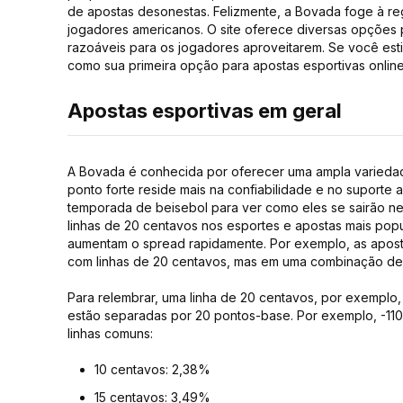
de apostas desonestas. Felizmente, a Bovada foge à reg
jogadores americanos. O site oferece diversas opções
razoáveis para os jogadores aproveitarem. Se você est
como sua primeira opção para apostas esportivas online
Apostas esportivas em geral
A Bovada é conhecida por oferecer uma ampla variedad
ponto forte reside mais na confiabilidade e no suporte
temporada de beisebol para ver como eles se sairão ne
linhas de 20 centavos nos esportes e apostas mais pop
aumentam o spread rapidamente. Por exemplo, as apost
com linhas de 20 centavos, mas em uma combinação de 
Para relembrar, uma linha de 20 centavos, por exemplo, 
estão separadas por 20 pontos-base. Por exemplo, -110 
linhas comuns:
10 centavos: 2,38%
15 centavos: 3,49%