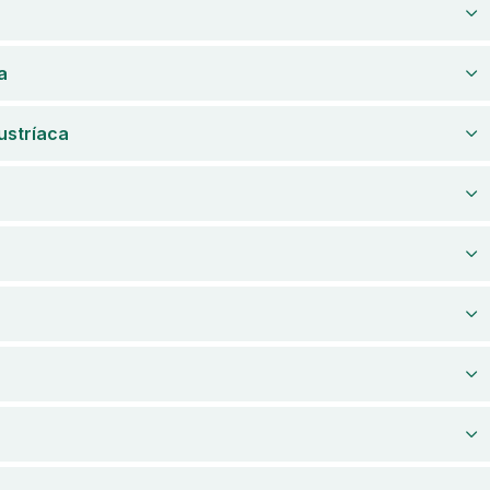
a
ustríaca