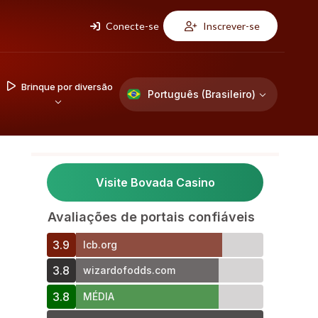
Conecte-se
Inscrever-se
Brinque por diversão
Português (Brasileiro)
Visite Bovada Casino
Avaliações de portais confiáveis
3.9
lcb.org
3.8
wizardofodds.com
3.8
MÉDIA