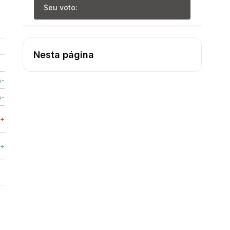
Seu voto:
Nesta página
A-
A-
F+
+