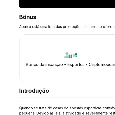
Bônus
Abaixo está uma lista das promoções atualmente oferec
Bônus de inscrição - Esportes - Criptomoeda
Introdução
Quando se trata de casas de apostas esportivas confiá
pequena. Devido às leis, a atividade é severamente res