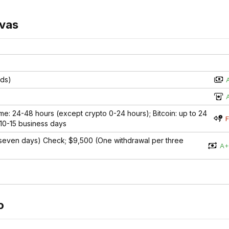
ivas
rds)
me: 24-48 hours (except crypto 0-24 hours); Bitcoin: up to 24
10-15 business days
seven days) Check; $9,500 (One withdrawal per three
A+
o