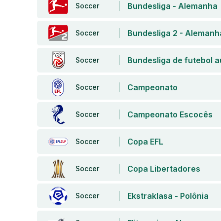
Bundesliga - Alemanha
Soccer
Bundesliga 2 - Alemanh
Soccer
Bundesliga de futebol a
Soccer
Campeonato
Soccer
Campeonato Escocês
Soccer
Copa EFL
Soccer
Copa Libertadores
Soccer
Ekstraklasa - Polônia
Soccer