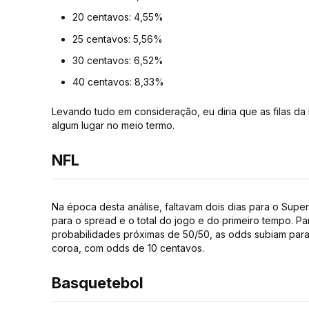
20 centavos: 4,55%
25 centavos: 5,56%
30 centavos: 6,52%
40 centavos: 8,33%
Levando tudo em consideração, eu diria que as filas 
algum lugar no meio termo.
NFL
Na época desta análise, faltavam dois dias para o Supe
para o spread e o total do jogo e do primeiro tempo. P
probabilidades próximas de 50/50, as odds subiam para
coroa, com odds de 10 centavos.
Basquetebol