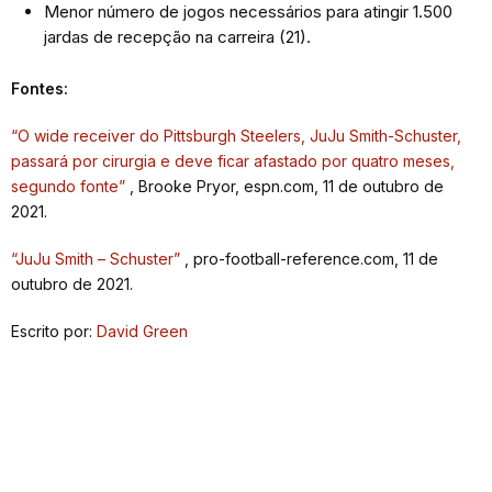
Menor número de jogos necessários para atingir 1.500
jardas de recepção na carreira (21).
Fontes:
“O wide receiver do Pittsburgh Steelers, JuJu Smith-Schuster,
passará por cirurgia e deve ficar afastado por quatro meses,
segundo fonte”
, Brooke Pryor, espn.com, 11 de outubro de
2021.
“JuJu Smith – Schuster”
, pro-football-reference.com, 11 de
outubro de 2021.
Escrito por:
David Green