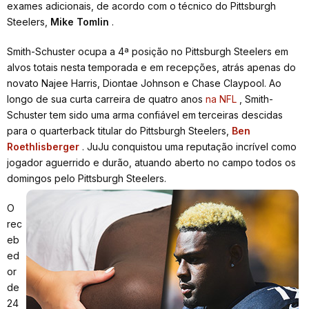
exames adicionais, de acordo com o técnico do Pittsburgh
Steelers,
Mike Tomlin
.
Smith-Schuster ocupa a 4ª posição no Pittsburgh Steelers em
alvos totais nesta temporada e em recepções, atrás apenas do
novato Najee Harris, Diontae Johnson e Chase Claypool. Ao
longo de sua curta carreira de quatro anos
na NFL
, Smith-
Schuster tem sido uma arma confiável em terceiras descidas
para o quarterback titular do Pittsburgh Steelers,
Ben
Roethlisberger
. JuJu conquistou uma reputação incrível como
jogador aguerrido e durão, atuando aberto no campo todos os
domingos pelo Pittsburgh Steelers.
O
rec
eb
ed
or
de
24