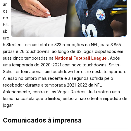
an
os
do
Pitt
sb
urg
h Steelers tem um total de 323 recepções na NFL, para 3.855
jardas e 26 touchdowns, ao longo de 63 jogos disputados em
suas cinco temporadas na
National Football League
. Após
uma temporada de 2020-2021 com nove touchdowns, Smith-
Schuster tem apenas um touchdown terrestre nesta temporada.
A lesão no ombro mais recente é a segunda sofrida pelo
recebedor durante a temporada 2021-2022 da NFL.
Anteriormente, contra o Las Vegas Raiders, JuJu sofreu uma
lesão na costela que o limitou, embora não o tenha impedido de
jogar.
Comunicados à imprensa