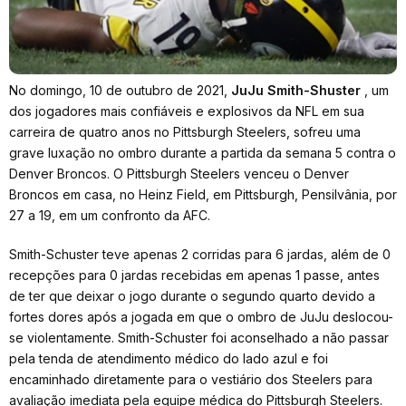
No domingo, 10 de outubro de 2021,
JuJu Smith-Shuster
, um
dos jogadores mais confiáveis e explosivos da NFL em sua
carreira de quatro anos no Pittsburgh Steelers, sofreu uma
grave luxação no ombro durante a partida da semana 5 contra o
Denver Broncos. O Pittsburgh Steelers venceu o Denver
Broncos em casa, no Heinz Field, em Pittsburgh, Pensilvânia, por
27 a 19, em um confronto da AFC.
Smith-Schuster teve apenas 2 corridas para 6 jardas, além de 0
recepções para 0 jardas recebidas em apenas 1 passe, antes
de ter que deixar o jogo durante o segundo quarto devido a
fortes dores após a jogada em que o ombro de JuJu deslocou-
se violentamente. Smith-Schuster foi aconselhado a não passar
pela tenda de atendimento médico do lado azul e foi
encaminhado diretamente para o vestiário dos Steelers para
avaliação imediata pela equipe médica do Pittsburgh Steelers.