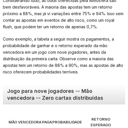
Considerando tudo, as odds oferecidas pela Atmosfera são
bem desfavoráveis. A maioria das apostas tem um retorno
próximo a 88%, mas já vi variações entre 75% e 94%. Isso sem
contar as apostas em eventos de alto risco, como um royal
flush, que podem ter um retorno de apenas 0,7%.
Como exemplo, a tabela a seguir mostra os pagamentos, a
probabilidade de ganhar e o retorno esperado da mão
vencedora em um jogo com nove jogadores, antes da
distribuição da primeira carta. Observe como a maioria das
apostas tem um retorno de 88% a 90%, mas as apostas de alto
risco oferecem probabilidades terríveis.
Jogo para nove jogadores -- Mão
vencedora -- Zero cartas distribuídas
RETORNO
MÃO VENCEDORA
PAGA
PROBABILIDADE
ESPERADO