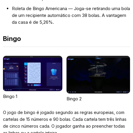
Roleta de Bingo Americana — Joga-se retirando uma bola
de um recipiente automático com 38 bolas. A vantagem
da casa é de 5,26%.
Bingo
Bingo 1
Bingo 2
O jogo de bingo é jogado segundo as regras europeias, com
cartelas de 15 números e 90 bolas. Cada cartela tem três linhas
de cinco números cada. O jogador ganha ao preencher todas
as linhas ou a cartela inteira.