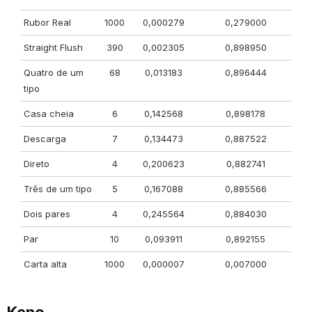
Rubor Real
1000
0,000279
0,279000
Straight Flush
390
0,002305
0,898950
Quatro de um
68
0,013183
0,896444
tipo
Casa cheia
6
0,142568
0,898178
Descarga
7
0,134473
0,887522
Direto
4
0,200623
0,882741
Três de um tipo
5
0,167088
0,885566
Dois pares
4
0,245564
0,884030
Par
10
0,093911
0,892155
Carta alta
1000
0,000007
0,007000