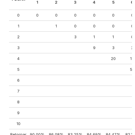
1
2
3
4
5
6
0
0
0
0
0
0
0
1
1
0
0
0
0
2
3
1
1
0
3
9
3
2
4
20
12
5
50
6
7
8
9
10
Retornar
90,00%
86,08%
83,25%
84,69%
84,47%
82,1