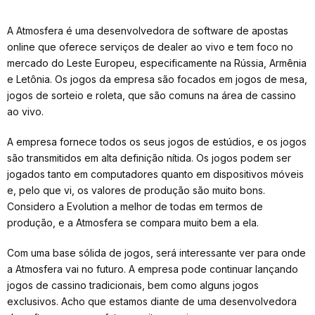
A Atmosfera é uma desenvolvedora de software de apostas
online que oferece serviços de dealer ao vivo e tem foco no
mercado do Leste Europeu, especificamente na Rússia, Armênia
e Letônia. Os jogos da empresa são focados em jogos de mesa,
jogos de sorteio e roleta, que são comuns na área de cassino
ao vivo.
A empresa fornece todos os seus jogos de estúdios, e os jogos
são transmitidos em alta definição nítida. Os jogos podem ser
jogados tanto em computadores quanto em dispositivos móveis
e, pelo que vi, os valores de produção são muito bons.
Considero a Evolution a melhor de todas em termos de
produção, e a Atmosfera se compara muito bem a ela.
Com uma base sólida de jogos, será interessante ver para onde
a Atmosfera vai no futuro. A empresa pode continuar lançando
jogos de cassino tradicionais, bem como alguns jogos
exclusivos. Acho que estamos diante de uma desenvolvedora