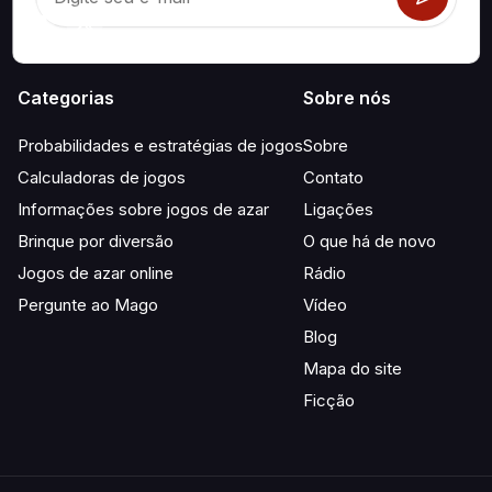
Categorias
Sobre nós
Probabilidades e estratégias de jogos
Sobre
Calculadoras de jogos
Contato
Informações sobre jogos de azar
Ligações
Brinque por diversão
O que há de novo
Jogos de azar online
Rádio
Pergunte ao Mago
Vídeo
Blog
Mapa do site
Ficção