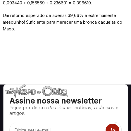
0,003440 + 0,156569 + 0,236601 = 0,396610.
Um retorno esperado de apenas 39,66% é extremamente
mesquinho! Suficiente para merecer uma bronca daquelas do
Mago.
Assine nossa newsletter
Fique por dentro das últimas notícias, anúncios e
Estratégias e informações matematicamente corretas para
artigos.
jogos de cassino como blackjack, craps, roleta e centenas
de outros jogos disponíveis.