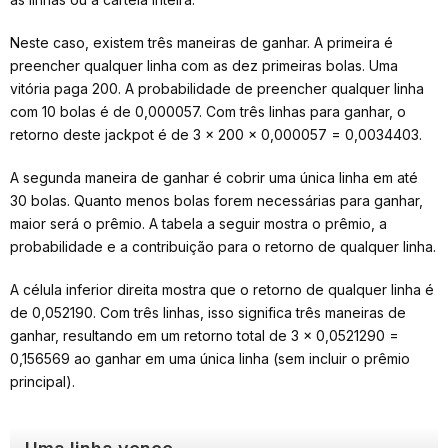
Neste caso, existem três maneiras de ganhar. A primeira é
preencher qualquer linha com as dez primeiras bolas. Uma
vitória paga 200. A probabilidade de preencher qualquer linha
com 10 bolas é de 0,000057. Com três linhas para ganhar, o
retorno deste jackpot é de 3 × 200 × 0,000057 = 0,0034403.
A segunda maneira de ganhar é cobrir uma única linha em até
30 bolas. Quanto menos bolas forem necessárias para ganhar,
maior será o prêmio. A tabela a seguir mostra o prêmio, a
probabilidade e a contribuição para o retorno de qualquer linha.
A célula inferior direita mostra que o retorno de qualquer linha é
de 0,052190. Com três linhas, isso significa três maneiras de
ganhar, resultando em um retorno total de 3 × 0,0521290 =
0,156569 ao ganhar em uma única linha (sem incluir o prêmio
principal).