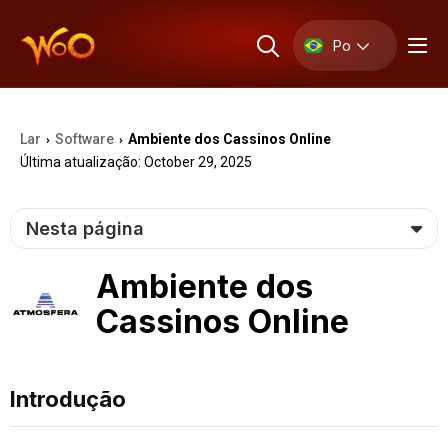
Po
Lar
Software
Ambiente dos Cassinos Online
›
›
Última atualização: October 29, 2025
Nesta página
Ambiente dos
Cassinos Online
Introdução