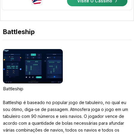
Visite O Cassino
Battleship
Battleship
Battleship é baseado no popular jogo de tabuleiro, no qual eu
sou ótimo, diga-se de passagem. Atmosfera joga o jogo em um
tabuleiro com 90 números e seis navios. O jogador vence de
acordo com a quantidade de bolas necessárias para afundar
várias combinações de navios, todos os navios e todos os