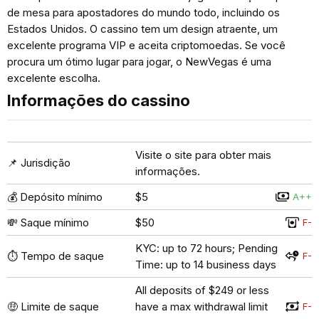
de mesa para apostadores do mundo todo, incluindo os
Estados Unidos. O cassino tem um design atraente, um
excelente programa VIP e aceita criptomoedas. Se você
procura um ótimo lugar para jogar, o NewVegas é uma
excelente escolha.
Informações do cassino
Visite o site para obter mais
📌 Jurisdição
informações.
💰 Depósito mínimo
$5
A++
💸 Saque mínimo
$50
F-
KYC: up to 72 hours; Pending
⏱️ Tempo de saque
F-
Time: up to 14 business days
All deposits of $249 or less
🤑 Limite de saque
have a max withdrawal limit
F-