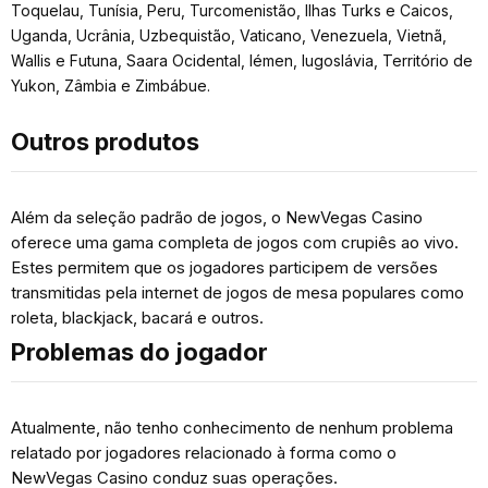
Toquelau, Tunísia, Peru, Turcomenistão, Ilhas Turks e Caicos,
Uganda, Ucrânia, Uzbequistão, Vaticano, Venezuela, Vietnã,
Wallis e Futuna, Saara Ocidental, Iémen, Iugoslávia, Território de
Yukon, Zâmbia e Zimbábue.
Outros produtos
Além da seleção padrão de jogos, o NewVegas Casino
oferece uma gama completa de jogos com crupiês ao vivo.
Estes permitem que os jogadores participem de versões
transmitidas pela internet de jogos de mesa populares como
roleta, blackjack, bacará e outros.
Problemas do jogador
Atualmente, não tenho conhecimento de nenhum problema
relatado por jogadores relacionado à forma como o
NewVegas Casino conduz suas operações.