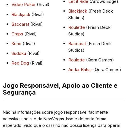
Let it Ride
(Arrows Edge)
Video Poker
(Rival)
Blackjack
(Fresh Deck
Blackjack
(Rival)
Studios)
Baccarat
(Rival)
Roulette
(Fresh Deck
Craps
(Rival)
Studios)
Keno
(Rival)
Baccarat
(Fresh Deck
Studios)
Sudoku
(Rival)
Roulette
(Qora Games)
Red Dog
(Rival)
Andar Bahar
(Qora Games)
Jogo Responsável, Apoio ao Cliente e
Segurança
Não há informações sobre jogo responsável facilmente
acessíveis no site da NewVegas. Isso é de certa forma
esperado, visto que o cassino não possui licença para operar