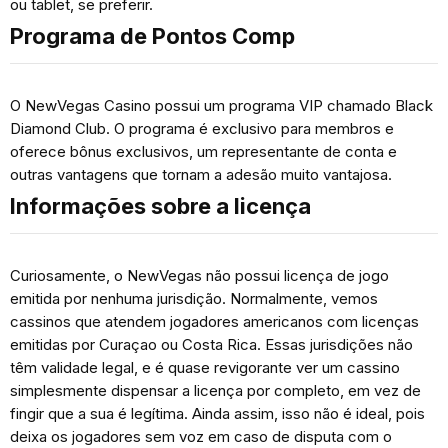
ou tablet, se preferir.
Programa de Pontos Comp
O NewVegas Casino possui um programa VIP chamado Black
Diamond Club. O programa é exclusivo para membros e
oferece bônus exclusivos, um representante de conta e
outras vantagens que tornam a adesão muito vantajosa.
Informações sobre a licença
Curiosamente, o NewVegas não possui licença de jogo
emitida por nenhuma jurisdição. Normalmente, vemos
cassinos que atendem jogadores americanos com licenças
emitidas por Curaçao ou Costa Rica. Essas jurisdições não
têm validade legal, e é quase revigorante ver um cassino
simplesmente dispensar a licença por completo, em vez de
fingir que a sua é legítima. Ainda assim, isso não é ideal, pois
deixa os jogadores sem voz em caso de disputa com o