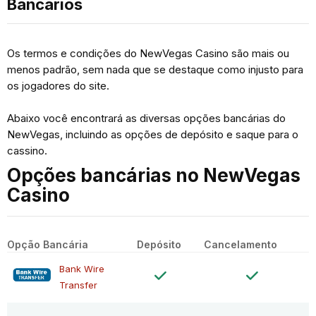
Bancários
Os termos e condições do NewVegas Casino são mais ou
menos padrão, sem nada que se destaque como injusto para
os jogadores do site.
Abaixo você encontrará as diversas opções bancárias do
NewVegas, incluindo as opções de depósito e saque para o
cassino.
Opções bancárias no NewVegas
Casino
Opção Bancária
Depósito
Cancelamento
Bank Wire
Transfer