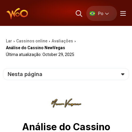
Po
Lar
Cassinos online
Avaliações
›
›
›
Análise do Cassino NewVegas
Última atualização: October 29, 2025
Nesta página
Análise do Cassino