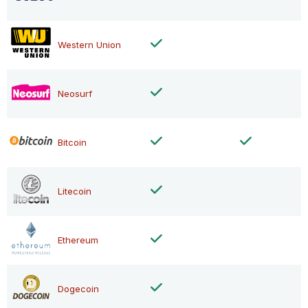
Western Union
Neosurf
Bitcoin
Litecoin
Ethereum
Dogecoin