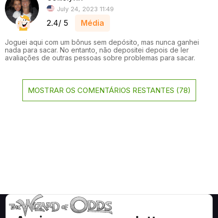
July 24, 2023 11:49
2.4
/ 5
Média
Joguei aqui com um bônus sem depósito, mas nunca ganhei
nada para sacar. No entanto, não depositei depois de ler
avaliações de outras pessoas sobre problemas para sacar.
MOSTRAR OS COMENTÁRIOS RESTANTES (78)