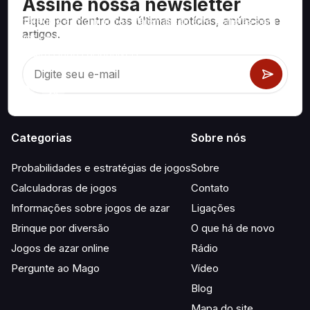
Assine nossa newsletter
Fique por dentro das últimas notícias, anúncios e
Estratégias e informações matematicamente corretas para
artigos.
jogos de cassino como blackjack, craps, roleta e centenas
de outros jogos disponíveis.
Categorias
Sobre nós
Probabilidades e estratégias de jogos
Sobre
Calculadoras de jogos
Contato
Informações sobre jogos de azar
Ligações
Brinque por diversão
O que há de novo
Jogos de azar online
Rádio
Pergunte ao Mago
Vídeo
Blog
Mapa do site