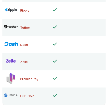
Ripple
Tether
Dash
Zelle
Premier Pay
USD Coin