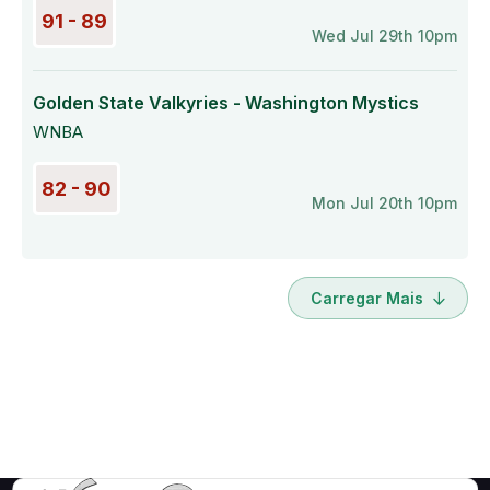
91 - 89
Wed Jul 29th 10pm
Golden State Valkyries - Washington Mystics
WNBA
82 - 90
Mon Jul 20th 10pm
Carregar Mais