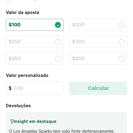
Valor da aposta
$100
$200
$250
$300
$350
$400
Valor personalizado
Calcular
Devoluções
Insight em destaque
O Los Angeles Sparks tem sido forte defensivamente,