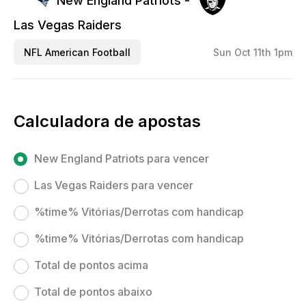
New England Patriots -
Las Vegas Raiders
NFL American Football
Sun Oct 11th 1pm
Calculadora de apostas
New England Patriots para vencer
Las Vegas Raiders para vencer
%time% Vitórias/Derrotas com handicap
%time% Vitórias/Derrotas com handicap
Total de pontos acima
Total de pontos abaixo