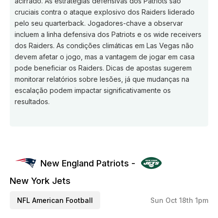
acirrado. As estratégias defensivas dos Patriots são
cruciais contra o ataque explosivo dos Raiders liderado
pelo seu quarterback. Jogadores-chave a observar
incluem a linha defensiva dos Patriots e os wide receivers
dos Raiders. As condições climáticas em Las Vegas não
devem afetar o jogo, mas a vantagem de jogar em casa
pode beneficiar os Raiders. Dicas de apostas sugerem
monitorar relatórios sobre lesões, já que mudanças na
escalação podem impactar significativamente os
resultados.
New England Patriots -
New York Jets
NFL American Football
Sun Oct 18th 1pm