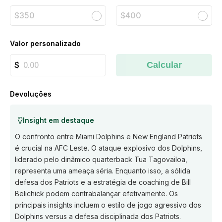
$350
$400
Valor personalizado
Calcular
Devoluções
Insight em destaque
O confronto entre Miami Dolphins e New England Patriots
é crucial na AFC Leste. O ataque explosivo dos Dolphins,
liderado pelo dinâmico quarterback Tua Tagovailoa,
representa uma ameaça séria. Enquanto isso, a sólida
defesa dos Patriots e a estratégia de coaching de Bill
Belichick podem contrabalançar efetivamente. Os
principais insights incluem o estilo de jogo agressivo dos
Dolphins versus a defesa disciplinada dos Patriots.