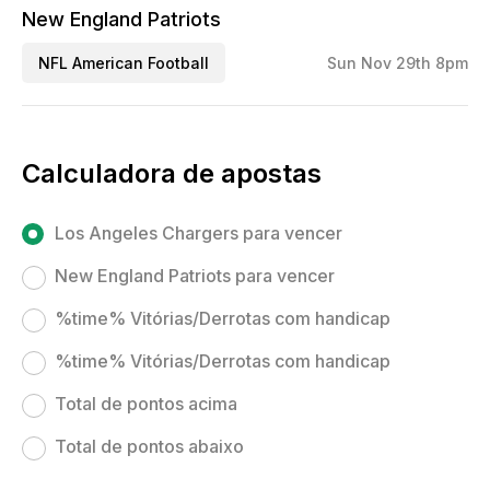
New England Patriots
NFL American Football
Sun Nov 29th 8pm
Calculadora de apostas
Los Angeles Chargers para vencer
New England Patriots para vencer
%time% Vitórias/Derrotas com handicap
%time% Vitórias/Derrotas com handicap
Total de pontos acima
Total de pontos abaixo