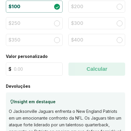
$100
$200
$250
$300
$350
$400
Valor personalizado
Calcular
Devoluções
Insight em destaque
O Jacksonville Jaguars enfrenta o New England Patriots
em um emocionante confronto da NFL. Os Jaguars têm um
ataque forte liderado por um talentoso quarterback,