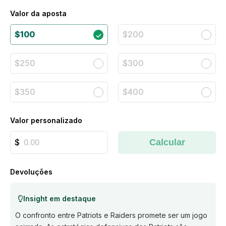
Valor da aposta
$100
$200
$250
$300
$350
$400
Valor personalizado
Calcular
Devoluções
Insight em destaque
O confronto entre Patriots e Raiders promete ser um jogo