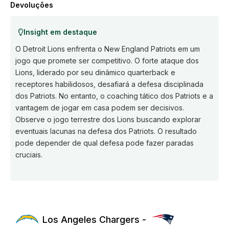
Devoluções
Insight em destaque
O Detroit Lions enfrenta o New England Patriots em um
jogo que promete ser competitivo. O forte ataque dos
Lions, liderado por seu dinâmico quarterback e
receptores habilidosos, desafiará a defesa disciplinada
dos Patriots. No entanto, o coaching tático dos Patriots e a
vantagem de jogar em casa podem ser decisivos.
Observe o jogo terrestre dos Lions buscando explorar
eventuais lacunas na defesa dos Patriots. O resultado
pode depender de qual defesa pode fazer paradas
cruciais.
Los Angeles Chargers -