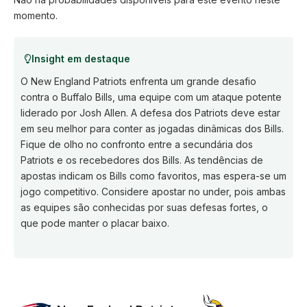
momento.
Insight em destaque
O New England Patriots enfrenta um grande desafio
contra o Buffalo Bills, uma equipe com um ataque potente
liderado por Josh Allen. A defesa dos Patriots deve estar
em seu melhor para conter as jogadas dinâmicas dos Bills.
Fique de olho no confronto entre a secundária dos
Patriots e os recebedores dos Bills. As tendências de
apostas indicam os Bills como favoritos, mas espera-se um
jogo competitivo. Considere apostar no under, pois ambas
as equipes são conhecidas por suas defesas fortes, o
que pode manter o placar baixo.