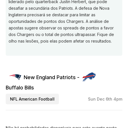
liderado pelo quarterback Justin Herbert, que pode
desafiar a secundária dos Patriots. A defesa de Nova
Inglaterra precisará se destacar para limitar as
oportunidades de pontos dos Chargers. A análise de
apostas sugere observar os spreads de pontos a favor
dos Chargers ou o total de pontos ultrapassar. Fique de
olho nas lesões, pois elas podem afetar os resultados.
New England Patriots -
Buffalo Bills
NFL American Football
Sun Dec 6th 4pm
Não há probabilidades disponíveis para este evento neste