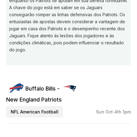
enquanto os Patriots se apoiam em sua defesa formidável.
A chave do jogo está em saber se os Jaguars
conseguirão romper as linhas defensivas dos Patriots. Os
entusiastas de apostas devem considerar a vantagem de
jogar em casa dos Patriots e o desempenho recente dos
Jaguars. Fique atento às lesões dos jogadores e às
condições climáticas, pois podem influenciar o resultado
do jogo.
Buffalo Bills -
New England Patriots
NFL American Football
Sun Oct 4th 1pm