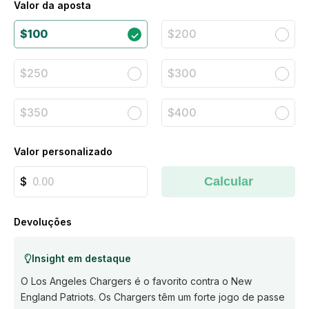
Valor da aposta
$100
$200
$250
$300
$350
$400
Valor personalizado
Calcular
Devoluções
Insight em destaque
O Los Angeles Chargers é o favorito contra o New
England Patriots. Os Chargers têm um forte jogo de passe