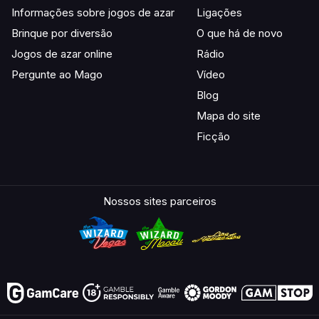
Informações sobre jogos de azar
Ligações
Brinque por diversão
O que há de novo
Jogos de azar online
Rádio
Pergunte ao Mago
Vídeo
Blog
Mapa do site
Ficção
Nossos sites parceiros