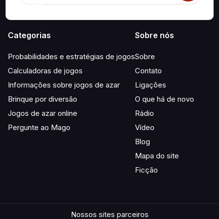
Categorias
Sobre nós
Probabilidades e estratégias de jogos
Sobre
Calculadoras de jogos
Contato
Informações sobre jogos de azar
Ligações
Brinque por diversão
O que há de novo
Jogos de azar online
Rádio
Pergunte ao Mago
Vídeo
Blog
Mapa do site
Ficção
Nossos sites parceiros