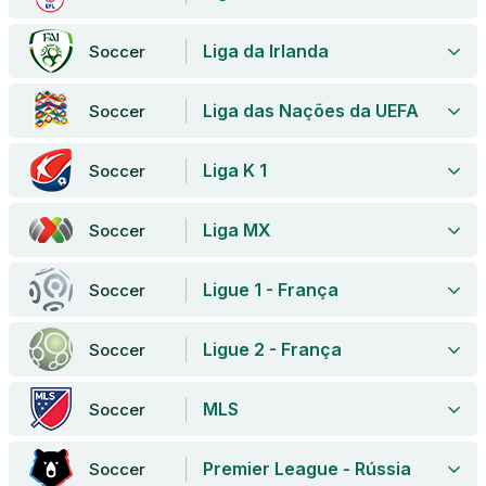
Liga da Irlanda
Soccer
Liga das Nações da UEFA
Soccer
Liga K 1
Soccer
Liga MX
Soccer
Ligue 1 - França
Soccer
Ligue 2 - França
Soccer
MLS
Soccer
Premier League - Rússia
Soccer