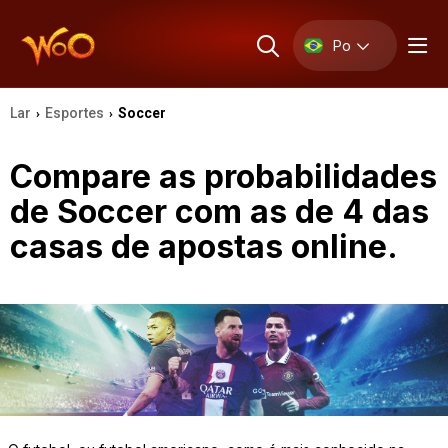
Po
Lar
Esportes
Soccer
›
›
Compare as probabilidades
de Soccer com as de 4 das
casas de apostas online.