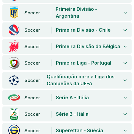
Primeira Divisão -
Soccer
Argentina
Primeira Divisão - Chile
Soccer
Primeira Divisão da Bélgica
Soccer
Primeira Liga - Portugal
Soccer
Qualificação para a Liga dos
Soccer
Campeões da UEFA
Série A - Itália
Soccer
Série B - Itália
Soccer
Superettan - Suécia
Soccer