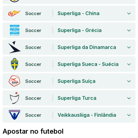
Superliga - China
Soccer
Superliga - Grécia
Soccer
Superliga da Dinamarca
Soccer
Superliga Sueca - Suécia
Soccer
Superliga Suíça
Soccer
Superliga Turca
Soccer
Veikkausliiga - Finlândia
Soccer
Apostar no futebol