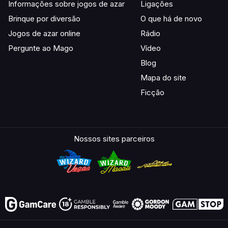
Informações sobre jogos de azar
Ligações
Brinque por diversão
O que há de novo
Jogos de azar online
Rádio
Pergunte ao Mago
Vídeo
Blog
Mapa do site
Ficção
Nossos sites parceiros