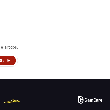
Categorias
Probabilidades e es
Calculadoras de jo
e artigos.
Informações sobre 
-Se
Brinque por divers
Jogos de azar onli
Pergunte ao Mago