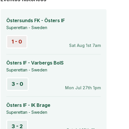
Östersunds FK - Östers IF
Superettan - Sweden
1 - 0
Sat Aug 1st 7am
Östers IF - Varbergs BoIS
Superettan - Sweden
3 - 0
Mon Jul 27th 1pm
Östers IF - IK Brage
Superettan - Sweden
3 - 2