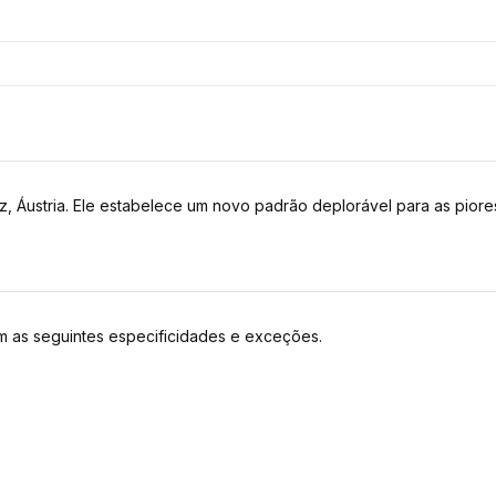
, Áustria. Ele estabelece um novo padrão deplorável para as piores
m as seguintes especificidades e exceções.