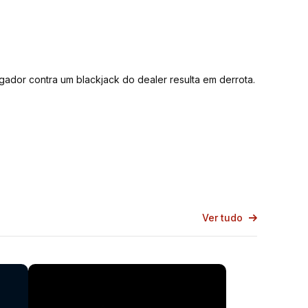
gador contra um blackjack do dealer resulta em derrota.
Ver tudo