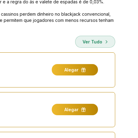
r e a regra do ás e valete de espadas é de 0,03%.
s cassinos perdem dinheiro no blackjack convencional,
te permitem que jogadores com menos recursos tenham
Ver Tudo
Alegar
Alegar