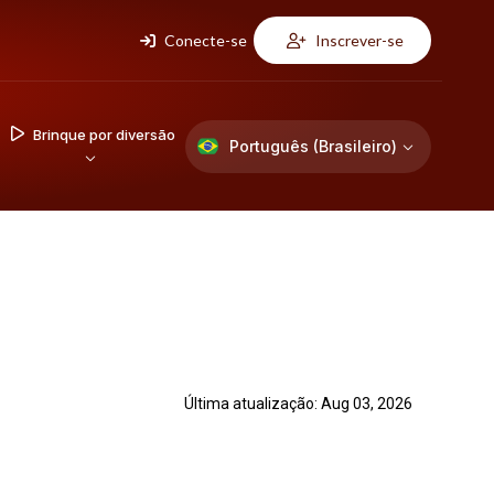
Conecte-se
Inscrever-se
Brinque por diversão
Português (Brasileiro)
Última atualização: Aug 03, 2026