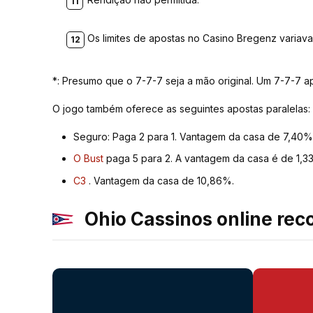
Os limites de apostas no Casino Bregenz variava
*: Presumo que o 7-7-7 seja a mão original. Um 7-7-7 a
O jogo também oferece as seguintes apostas paralelas:
Seguro: Paga 2 para 1. Vantagem da casa de 7,40%
O Bust
paga 5 para 2. A vantagem da casa é de 1,3
C3
. Vantagem da casa de 10,86%.
Ohio Cassinos online re