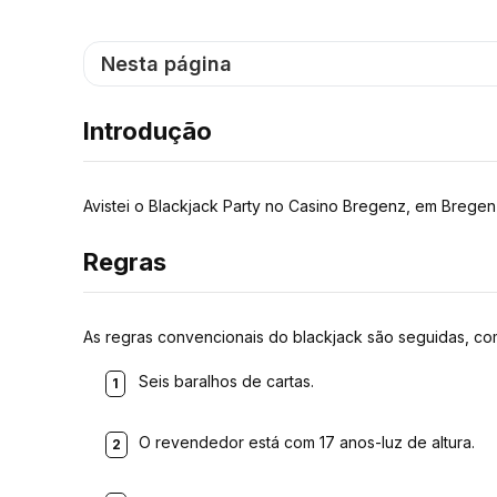
Nesta página
Introdução
Avistei o Blackjack Party no Casino Bregenz, em Bregenz
Regras
As regras convencionais do blackjack são seguidas, co
Seis baralhos de cartas.
O revendedor está com 17 anos-luz de altura.